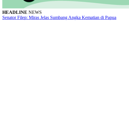
HEADLINE
NEWS
Senator Filep: Miras Jelas Sumbang Angka Kematian di Papua