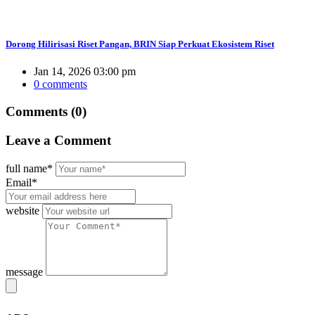
Dorong Hilirisasi Riset Pangan, BRIN Siap Perkuat Ekosistem Riset
Jan 14, 2026 03:00 pm
0 comments
Comments (0)
Leave
a Comment
full name*
Email*
website
message