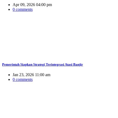
Apr 09, 2026 04:00 pm
0 comments
Pemerintah Siapkan Strategi Terintegrasi Atasi Banjir
Jan 23, 2026 11:00 am
0 comments