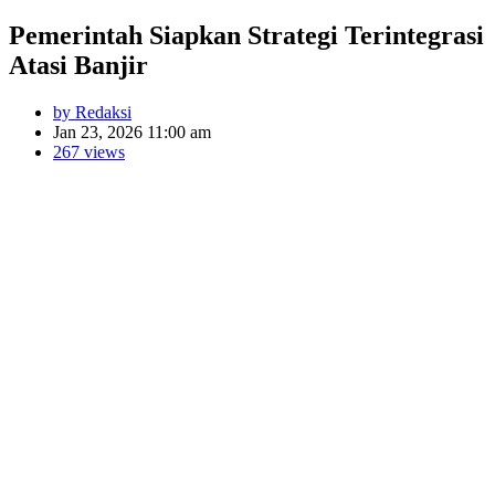
Pemerintah Siapkan Strategi Terintegrasi
Atasi Banjir
by Redaksi
Jan 23, 2026 11:00 am
267 views