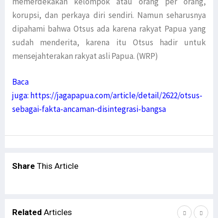
memerdekakan kelompok atau orang per orang,
korupsi, dan perkaya diri sendiri. Namun seharusnya
dipahami bahwa Otsus ada karena rakyat Papua yang
sudah menderita, karena itu Otsus hadir untuk
mensejahterakan rakyat asli Papua. (WRP)
Baca
juga:
https://jagapapua.com/article/detail/2622/otsus-
sebagai-fakta-ancaman-disintegrasi-bangsa
Share
This Article
Related
Articles