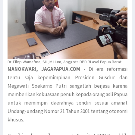
Dr. Filep Wamafma, SH.,M.Hum, Anggota DPD RI asal Papua Barat
MANOKWARI, JAGAPAPUA.COM
- Di era reformasi
tentu saja kepemimpinan Presiden Gusdur dan
Megawati Soekarno Putri sangatlah berjasa karena
memberikan kekuasaan penuh kepada orang asli Papua
untuk memimpin daerahnya sendiri sesuai amanat
Undang-undang Nomor 21 Tahun 2001 tentang otonomi
khusus.