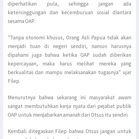
diperhatikan pula, sehingga jangan ada
ketersinggungan dan kecemburuan sosial diantara
sesama OAP.
"Tanpa otonomi khusus, Orang Asli Papua tidak akan
menjadi tuan di negeri sendiri, namun harusnya
dipahami juga bahwa ketika OAP sudah diberikan
kepercayaan, maka harus melihat mereka yang
berkualitas dan mampu melaksanakan tugasnya" ujar
Filep.
Menurutnya bahwa sekarang ini masyarakat awam
sangat membutuhkan kerja nyata dari pejabat publik
OAP untuk menjabarkan amanah dari Otsus itu sendiri.
Kembali ditegaskan Filep bahwa Otsus jangan untuk