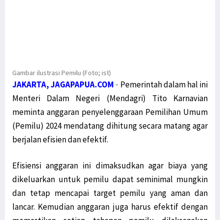
Gambar ilustrasi Pemilu (Foto; ist)
JAKARTA, JAGAPAPUA.COM
-
Pemerintah dalam hal ini
Menteri Dalam Negeri (Mendagri) Tito Karnavian
meminta anggaran penyelenggaraan Pemilihan Umum
(Pemilu) 2024 mendatang dihitung secara matang agar
berjalan efisien dan efektif.
Efisiensi anggaran ini dimaksudkan agar biaya yang
dikeluarkan untuk pemilu dapat seminimal mungkin
dan tetap mencapai target pemilu yang aman dan
lancar. Kemudian anggaran juga harus efektif dengan