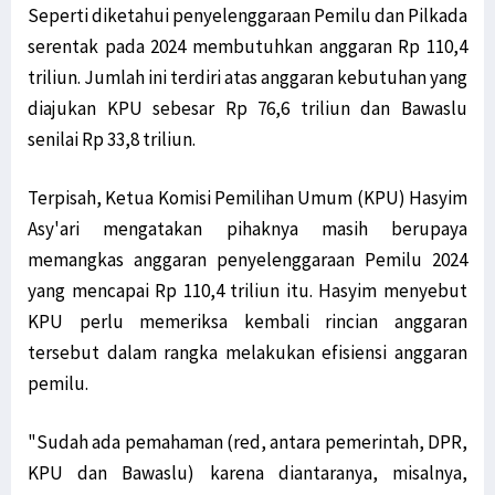
Seperti diketahui penyelenggaraan Pemilu dan Pilkada
serentak pada 2024 membutuhkan anggaran Rp 110,4
triliun. Jumlah ini terdiri atas anggaran kebutuhan yang
diajukan KPU sebesar Rp 76,6 triliun dan Bawaslu
senilai Rp 33,8 triliun.
Terpisah, Ketua Komisi Pemilihan Umum (KPU) Hasyim
Asy'ari mengatakan pihaknya masih berupaya
memangkas anggaran penyelenggaraan Pemilu 2024
yang mencapai Rp 110,4 triliun itu. Hasyim menyebut
KPU perlu memeriksa kembali rincian anggaran
tersebut dalam rangka melakukan efisiensi anggaran
pemilu.
"Sudah ada pemahaman (red, antara pemerintah, DPR,
KPU dan Bawaslu) karena diantaranya, misalnya,