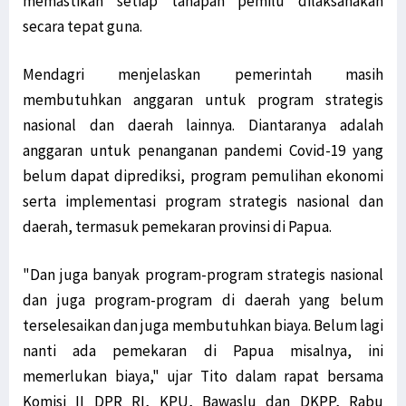
memastikan setiap tahapan pemilu dilaksanakan
secara tepat guna.
Mendagri menjelaskan pemerintah masih
membutuhkan anggaran untuk program strategis
nasional dan daerah lainnya. Diantaranya adalah
anggaran untuk penanganan pandemi Covid-19 yang
belum dapat diprediksi, program pemulihan ekonomi
serta implementasi program strategis nasional dan
daerah, termasuk pemekaran provinsi di Papua.
"Dan juga banyak program-program strategis nasional
dan juga program-program di daerah yang belum
terselesaikan dan juga membutuhkan biaya. Belum lagi
nanti ada pemekaran di Papua misalnya, ini
memerlukan biaya," ujar Tito dalam rapat bersama
Komisi II DPR RI, KPU, Bawaslu dan DKPP, Rabu