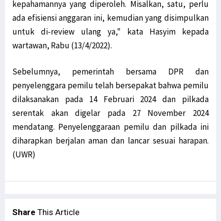
kepahamannya yang diperoleh. Misalkan, satu, perlu
ada efisiensi anggaran ini, kemudian yang disimpulkan
untuk di-review ulang ya," kata Hasyim kepada
wartawan, Rabu (13/4/2022).
Sebelumnya, pemerintah bersama DPR dan
penyelenggara pemilu telah bersepakat bahwa pemilu
dilaksanakan pada 14 Februari 2024 dan pilkada
serentak akan digelar pada 27 November 2024
mendatang. Penyelenggaraan pemilu dan pilkada ini
diharapkan berjalan aman dan lancar sesuai harapan.
(UWR)
Share
This Article