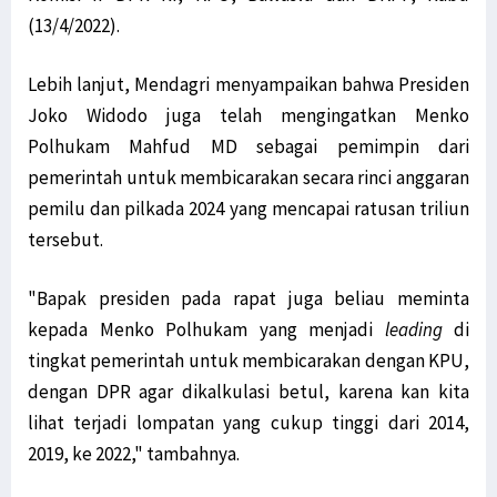
(13/4/2022).
Lebih lanjut, Mendagri menyampaikan bahwa Presiden
Joko Widodo juga telah mengingatkan Menko
Polhukam Mahfud MD sebagai pemimpin dari
pemerintah untuk membicarakan secara rinci anggaran
pemilu dan pilkada 2024 yang mencapai ratusan triliun
tersebut.
"Bapak presiden pada rapat juga beliau meminta
kepada Menko Polhukam yang menjadi
leading
di
tingkat pemerintah untuk membicarakan dengan KPU,
dengan DPR agar dikalkulasi betul, karena kan kita
lihat terjadi lompatan yang cukup tinggi dari 2014,
2019, ke 2022," tambahnya.