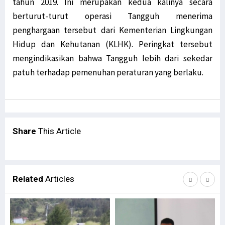
tahun 2019. Ini merupakan kedua kalinya secara
berturut-turut operasi Tangguh menerima
penghargaan tersebut dari Kementerian Lingkungan
Hidup dan Kehutanan (KLHK). Peringkat tersebut
mengindikasikan bahwa Tangguh lebih dari sekedar
patuh terhadap pemenuhan peraturan yang berlaku.
Share
This Article
Related
Articles