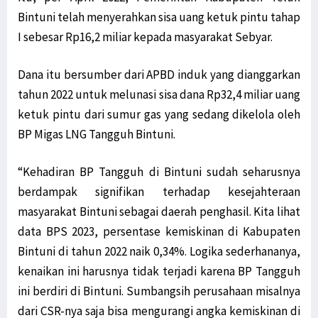
Bintuni telah menyerahkan sisa uang ketuk pintu tahap
I sebesar Rp16,2 miliar kepada masyarakat Sebyar.
Dana itu bersumber dari APBD induk yang dianggarkan
tahun 2022 untuk melunasi sisa dana Rp32,4 miliar uang
ketuk pintu dari sumur gas yang sedang dikelola oleh
BP Migas LNG Tangguh Bintuni.
“Kehadiran BP Tangguh di Bintuni sudah seharusnya
berdampak signifikan terhadap kesejahteraan
masyarakat Bintuni sebagai daerah penghasil. Kita lihat
data BPS 2023, persentase kemiskinan di Kabupaten
Bintuni di tahun 2022 naik 0,34%. Logika sederhananya,
kenaikan ini harusnya tidak terjadi karena BP Tangguh
ini berdiri di Bintuni. Sumbangsih perusahaan misalnya
dari CSR-nya saja bisa mengurangi angka kemiskinan di