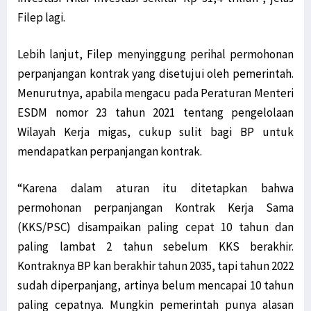
Filep lagi.
Lebih lanjut, Filep menyinggung perihal permohonan
perpanjangan kontrak yang disetujui oleh pemerintah.
Menurutnya, apabila mengacu pada Peraturan Menteri
ESDM nomor 23 tahun 2021 tentang pengelolaan
Wilayah Kerja migas, cukup sulit bagi BP untuk
mendapatkan perpanjangan kontrak.
“Karena dalam aturan itu ditetapkan bahwa
permohonan perpanjangan Kontrak Kerja Sama
(KKS/PSC) disampaikan paling cepat 10 tahun dan
paling lambat 2 tahun sebelum KKS berakhir.
Kontraknya BP kan berakhir tahun 2035, tapi tahun 2022
sudah diperpanjang, artinya belum mencapai 10 tahun
paling cepatnya. Mungkin pemerintah punya alasan