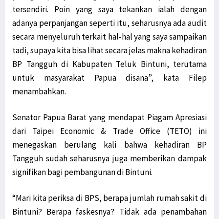
tersendiri. Poin yang saya tekankan ialah dengan
adanya perpanjangan seperti itu, seharusnya ada audit
secara menyeluruh terkait hal-hal yang saya sampaikan
tadi, supaya kita bisa lihat secara jelas makna kehadiran
BP Tangguh di Kabupaten Teluk Bintuni, terutama
untuk masyarakat Papua disana”, kata Filep
menambahkan.
Senator Papua Barat yang mendapat Piagam Apresiasi
dari Taipei Economic & Trade Office (TETO) ini
menegaskan berulang kali bahwa kehadiran BP
Tangguh sudah seharusnya juga memberikan dampak
signifikan bagi pembangunan di Bintuni.
“Mari kita periksa di BPS, berapa jumlah rumah sakit di
Bintuni? Berapa faskesnya? Tidak ada penambahan