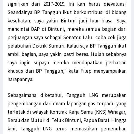
signifikan dari 2017-2019. Ini kan harus dievaluasi.
Seandainya BP Tangguh ikut berkontribusi di bidang
kesehatan, saya yakin Bintuni jadi luar biasa. Saya
mencintai OAP di Bintuni, mereka semua bagian dari
perjuangan saya sebagai Senator. Lalu, coba cek juga
pelabuhan Distrik Sumuri. Kalau saja BP Tangguh ikut
ambil bagian, saya yakin pasti beres. Itulah sebabnya
saya ingin supaya mereka mendapatkan perhatian
khusus dari BP Tangguh,” kata Filep menyampaikan
harapannya.
Sebagaimana diketahui, Tangguh LNG merupakan
pengembangan dari enam lapangan gas terpadu yang
terletak di wilayah Kontrak Kerja Sama (KKS) Wiriagar,
Berau dan Muturi di Teluk Bintuni, Papua Barat. Hingga
kini, Tangguh LNG terus memastikan pemenuhan