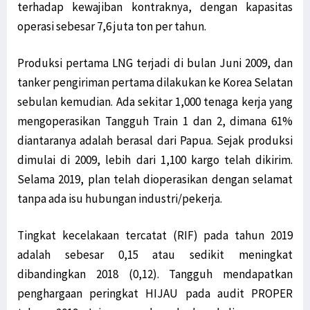
terhadap kewajiban kontraknya, dengan kapasitas
operasi sebesar 7,6 juta ton per tahun.
Produksi pertama LNG terjadi di bulan Juni 2009, dan
tanker pengiriman pertama dilakukan ke Korea Selatan
sebulan kemudian. Ada sekitar 1,000 tenaga kerja yang
mengoperasikan Tangguh Train 1 dan 2, dimana 61%
diantaranya adalah berasal dari Papua. Sejak produksi
dimulai di 2009, lebih dari 1,100 kargo telah dikirim.
Selama 2019, plan telah dioperasikan dengan selamat
tanpa ada isu hubungan industri/pekerja.
Tingkat kecelakaan tercatat (RIF) pada tahun 2019
adalah sebesar 0,15 atau sedikit meningkat
dibandingkan 2018 (0,12). Tangguh mendapatkan
penghargaan peringkat HIJAU pada audit PROPER