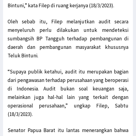
Bintuni,” kata Filep di ruang kerjanya (18/3/2023).
Oleh sebab itu, Filep melanjutkan audit secara
menyeluruh perlu dilakukan untuk mendeteksi
sumbangsih BP Tangguh terhadap pembangunan di
daerah dan pembangunan masyarakat khususnya
Teluk Bintuni.
“Supaya publik ketahui, audit itu merupakan bagian
dari pengawasan terhadap perusahaan yang beroperasi
di Indonesia. Audit bukan soal keuangan saja,
melainkan juga hal-hal lain yang terkait dengan
operasional perusahaan,” ungkap Filep, Sabtu
(18/3/2023).
Senator Papua Barat itu lantas menerangkan bahwa