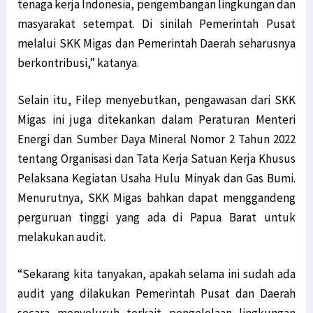
tenaga kerja Indonesia, pengembangan lingkungan dan
masyarakat setempat. Di sinilah Pemerintah Pusat
melalui SKK Migas dan Pemerintah Daerah seharusnya
berkontribusi,” katanya.
Selain itu, Filep menyebutkan, pengawasan dari SKK
Migas ini juga ditekankan dalam Peraturan Menteri
Energi dan Sumber Daya Mineral Nomor 2 Tahun 2022
tentang Organisasi dan Tata Kerja Satuan Kerja Khusus
Pelaksana Kegiatan Usaha Hulu Minyak dan Gas Bumi.
Menurutnya, SKK Migas bahkan dapat menggandeng
perguruan tinggi yang ada di Papua Barat untuk
melakukan audit.
“Sekarang kita tanyakan, apakah selama ini sudah ada
audit yang dilakukan Pemerintah Pusat dan Daerah
secara menyeluruh terkait pengelolaan lingkungan