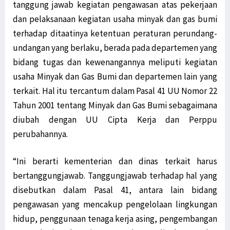
tanggung jawab kegiatan pengawasan atas pekerjaan
dan pelaksanaan kegiatan usaha minyak dan gas bumi
terhadap ditaatinya ketentuan peraturan perundang-
undangan yang berlaku, berada pada departemen yang
bidang tugas dan kewenangannya meliputi kegiatan
usaha Minyak dan Gas Bumi dan departemen lain yang
terkait. Hal itu tercantum dalam Pasal 41 UU Nomor 22
Tahun 2001 tentang Minyak dan Gas Bumi sebagaimana
diubah dengan UU Cipta Kerja dan Perppu
perubahannya.
“Ini berarti kementerian dan dinas terkait harus
bertanggungjawab. Tanggungjawab terhadap hal yang
disebutkan dalam Pasal 41, antara lain bidang
pengawasan yang mencakup pengelolaan lingkungan
hidup, penggunaan tenaga kerja asing, pengembangan