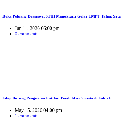
Buka Peluang Beasiswa, STIH Manokwari Gelar UMPT Tahap Satu
Jun 11, 2026 06:00 pm
0 comments
Filep Dorong Penguatan Institusi Pendidikan Swasta di Fakfak
May 15, 2026 04:00 pm
1 comments