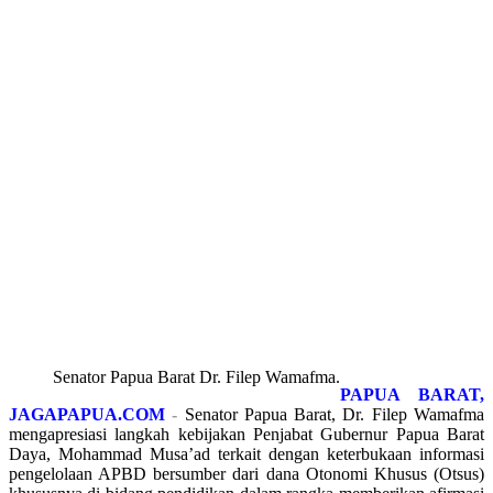
Senator Papua Barat Dr. Filep Wamafma.
PAPUA BARAT,
JAGAPAPUA.COM
-
Senator Papua Barat, Dr. Filep Wamafma
mengapresiasi langkah kebijakan Penjabat Gubernur Papua Barat
Daya, Mohammad Musa’ad terkait dengan keterbukaan informasi
pengelolaan APBD bersumber dari dana Otonomi Khusus (Otsus)