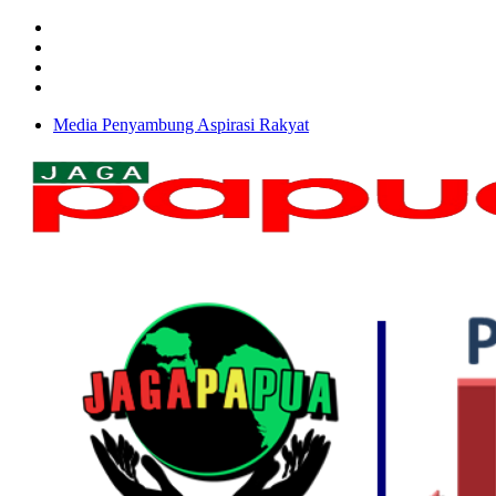
Media Penyambung Aspirasi Rakyat