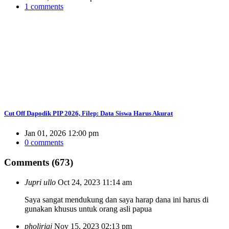
1 comments
Cut Off Dapodik PIP 2026, Filep: Data Siswa Harus Akurat
Jan 01, 2026 12:00 pm
0 comments
Comments (673)
Jupri ullo
Oct 24, 2023 11:14 am
Saya sangat mendukung dan saya harap dana ini harus di
gunakan khusus untuk orang asli papua
pholjrigj
Nov 15, 2023 02:13 pm