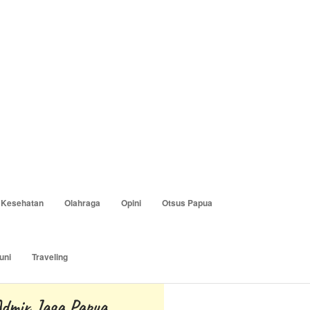
Kesehatan
Olahraga
Opini
Otsus Papua
uni
Traveling