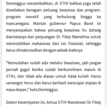
Dominggus menambahkan, di STIH bahkan juga telah
disediakan beragam peluang beasiswa dan program-
program inovatif yang terhubung hingga ke
mancanegara. Mantan gubernur Papua Barat ini
menyampaikan bahwa peluang beasiswa itu datang
diantaranya dari perjuangan Dr. Filep Wamafma untuk
memudahkan mahasiswa dari sisi finansial, sehingga
harus dimaksimalkan dengan sebaik-baiknya.
“Kemudahan sudah ada melalui beasiswa, jadi jangan
pernah gagal ketika sudah berkomitmen masuk di
STIH, dan tidak ada alasan untuk tidak kuliah. Harus
semangat terus dan harus berhasil mencapai impian di
masa depan,” kata Dominggus.
Dalam kesempatan ini, ketua STIH Manokwari Dr Filep