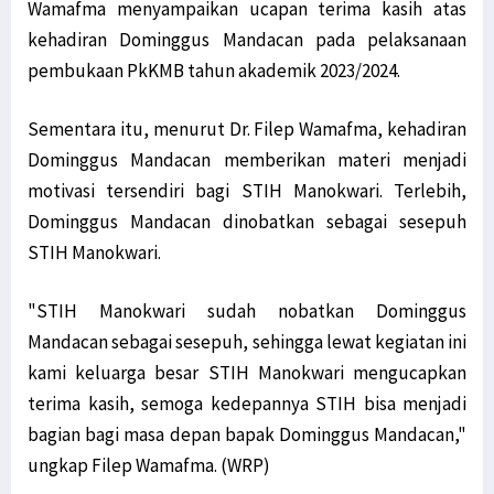
Wamafma menyampaikan ucapan terima kasih atas
kehadiran Dominggus Mandacan pada pelaksanaan
pembukaan PkKMB tahun akademik 2023/2024.
Sementara itu, menurut Dr. Filep Wamafma, kehadiran
Dominggus Mandacan memberikan materi menjadi
motivasi tersendiri bagi STIH Manokwari. Terlebih,
Dominggus Mandacan dinobatkan sebagai sesepuh
STIH Manokwari.
"STIH Manokwari sudah nobatkan Dominggus
Mandacan sebagai sesepuh, sehingga lewat kegiatan ini
kami keluarga besar STIH Manokwari mengucapkan
terima kasih, semoga kedepannya STIH bisa menjadi
bagian bagi masa depan bapak Dominggus Mandacan,"
ungkap Filep Wamafma. (WRP)