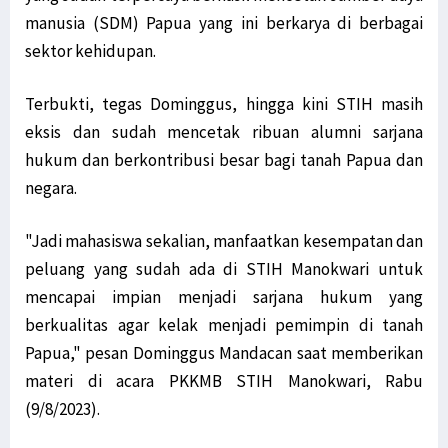
manusia (SDM) Papua yang ini berkarya di berbagai
sektor kehidupan.
Terbukti, tegas Dominggus, hingga kini STIH masih
eksis dan sudah mencetak ribuan alumni sarjana
hukum dan berkontribusi besar bagi tanah Papua dan
negara.
"Jadi mahasiswa sekalian, manfaatkan kesempatan dan
peluang yang sudah ada di STIH Manokwari untuk
mencapai impian menjadi sarjana hukum yang
berkualitas agar kelak menjadi pemimpin di tanah
Papua," pesan Dominggus Mandacan saat memberikan
materi di acara PKKMB STIH Manokwari, Rabu
(9/8/2023).