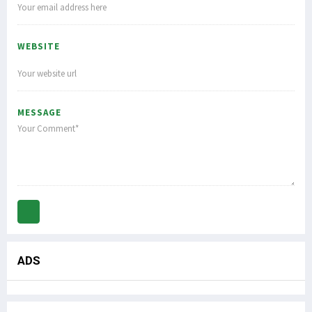
WEBSITE
MESSAGE
ADS