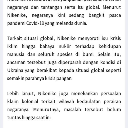
negaranya dan tantangan serta isu global. Menurut
Nikenike, negaranya kini sedang bangkit pasca
pandemi Covid-19 yang melanda dunia.
Terkait situasi global, Nikenike menyoroti isu krisis
iklim hingga bahaya nuklir terhadap kehidupan
manusia dan seluruh spesies di bumi. Selain itu,
ancaman tersebut juga diperparah dengan kondisi di
Ukraina yang berakibat kepada situasi global seperti
semakin parahnya krisis pangan.
Lebih lanjut, Nikenike juga menekankan persoalan
klaim kolonial terkait wilayah kedaulatan perairan
negaranya. Menurutnya, masalah tersebut belum
tuntas hingga saat ini.