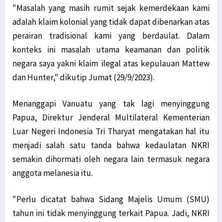
"Masalah yang masih rumit sejak kemerdekaan kami
adalah klaim kolonial yang tidak dapat dibenarkan atas
perairan tradisional kami yang berdaulat. Dalam
konteks ini masalah utama keamanan dan politik
negara saya yakni klaim ilegal atas kepulauan Mattew
dan Hunter," dikutip Jumat (29/9/2023).
Menanggapi Vanuatu yang tak lagi menyinggung
Papua, Direktur Jenderal Multilateral Kementerian
Luar Negeri Indonesia Tri Tharyat mengatakan hal itu
menjadi salah satu tanda bahwa kedaulatan NKRI
semakin dihormati oleh negara lain termasuk negara
anggota melanesia itu.
"Perlu dicatat bahwa Sidang Majelis Umum (SMU)
tahun ini tidak menyinggung terkait Papua. Jadi, NKRI