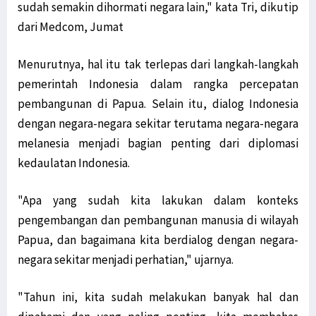
sudah semakin dihormati negara lain," kata Tri, dikutip
dari Medcom, Jumat
Menurutnya, hal itu tak terlepas dari langkah-langkah
pemerintah Indonesia dalam rangka percepatan
pembangunan di Papua. Selain itu, dialog Indonesia
dengan negara-negara sekitar terutama negara-negara
melanesia menjadi bagian penting dari diplomasi
kedaulatan Indonesia.
"Apa yang sudah kita lakukan dalam konteks
pengembangan dan pembangunan manusia di wilayah
Papua, dan bagaimana kita berdialog dengan negara-
negara sekitar menjadi perhatian," ujarnya.
"Tahun ini, kita sudah melakukan banyak hal dan