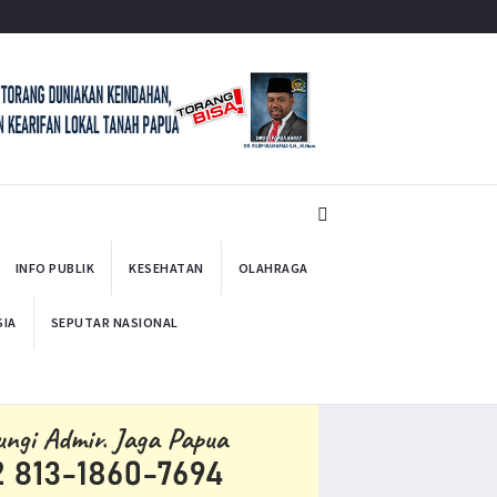
INFO PUBLIK
KESEHATAN
OLAHRAGA
SIA
SEPUTAR NASIONAL