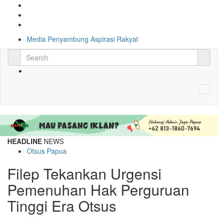
Media Penyambung Aspirasi Rakyat
HEADLINE
NEWS
Otsus Papua
Filep Tekankan Urgensi
Pemenuhan Hak Perguruan
Tinggi Era Otsus