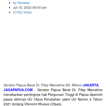
by Redaksi
Jul 15, 2023 09:00 am
27302 views
Senator Papua Barat Dr. Filep Wamafma SH, MHum.
JAKARTA,
JAGAPAPUA.COM
-
Senator Papua Barat Dr. Filep Wamafma
menekankan pentingnya hak Perguruan Tinggi di Papua dipenuhi
pasca lahirnya UU Otsus Perubahan yakni UU Nomor 2 Tahun
2021 tentang Otonomi Khusus (Otsus).