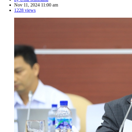
Nov 11, 2024 11:00 am
1228 views