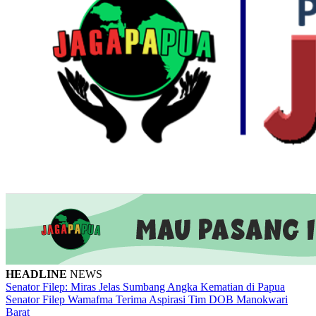
HEADLINE
NEWS
Senator Filep: Miras Jelas Sumbang Angka Kematian di Papua
Senator Filep Wamafma Terima Aspirasi Tim DOB Manokwari
Barat