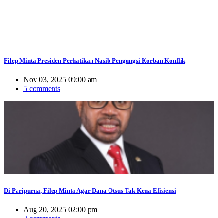
Filep Minta Presiden Perhatikan Nasib Pengungsi Korban Konflik
Nov 03, 2025 09:00 am
5 comments
Di Paripurna, Filep Minta Agar Dana Otsus Tak Kena Efisiensi
Aug 20, 2025 02:00 pm