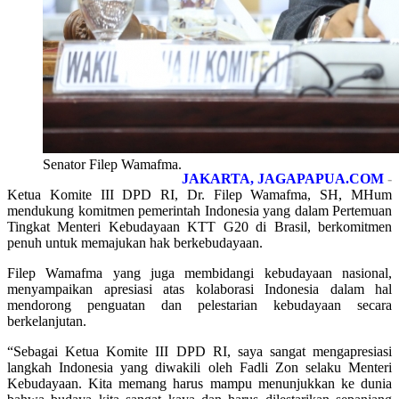
Senator Filep Wamafma.
JAKARTA, JAGAPAPUA.COM
-
Ketua Komite III DPD RI, Dr. Filep Wamafma, SH, MHum
mendukung komitmen pemerintah Indonesia yang dalam Pertemuan
Tingkat Menteri Kebudayaan KTT G20 di Brasil, berkomitmen
penuh untuk memajukan hak berkebudayaan.
Filep Wamafma yang juga membidangi kebudayaan nasional,
menyampaikan apresiasi atas kolaborasi Indonesia dalam hal
mendorong penguatan dan pelestarian kebudayaan secara
berkelanjutan.
“Sebagai Ketua Komite III DPD RI, saya sangat mengapresiasi
langkah Indonesia yang diwakili oleh Fadli Zon selaku Menteri
Kebudayaan. Kita memang harus mampu menunjukkan ke dunia