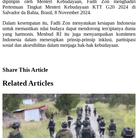
dipimpin oleh Menteri Kebudayaan, Fadli Zon menghadiri
Pertemuan Tingkat Menteri Kebudayaan KTT G20 2024 di
Salvador da Bahia, Brasil, 8 November 2024.
Dalam kesempatan itu, Fadli Zon menyatakan kesiapan Indonesia
untuk memastikan nilai budaya dapat mendorong terciptanya dunia
yang harmonis. Menbud RI itu juga menyampaikan komitmen
Indonesia dalam menerapkan prinsip-prinsip inklusi, partisipasi
sosial dan aksesibilitas dalam menjaga hak-hak kebudayaan.
Share
This Article
Related
Articles