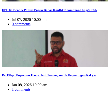
DPD RI Bentuk Pansus Papua Bahas Konflik Keamanan Hingga PSN
Jul 07, 2026 10:00 am
0 comments
Dr. Filep: Kopermas Harus Jadi Tameng untuk Kepentingan Rakyat
Jan 08, 2026 10:00 am
1 comments