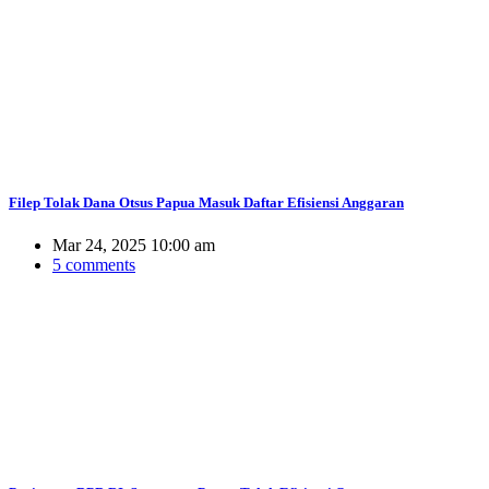
Filep Tolak Dana Otsus Papua Masuk Daftar Efisiensi Anggaran
Mar 24, 2025 10:00 am
5 comments