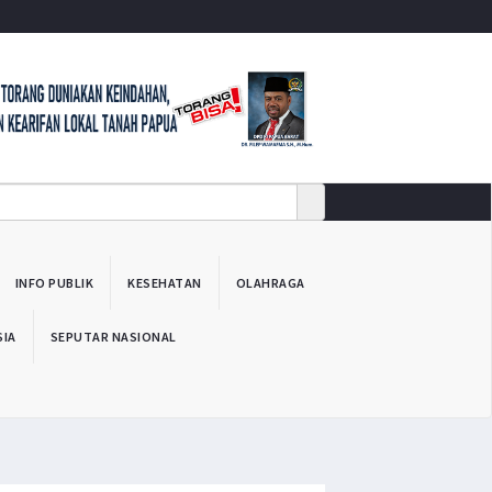
INFO PUBLIK
KESEHATAN
OLAHRAGA
SIA
SEPUTAR NASIONAL