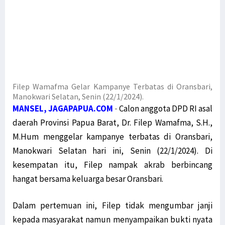
Filep Wamafma Gelar Kampanye Terbatas di Oransbari,
Manokwari Selatan, Senin (22/1/2024).
MANSEL, JAGAPAPUA.COM
-
Calon anggota DPD RI asal
daerah Provinsi Papua Barat, Dr. Filep Wamafma, S.H.,
M.Hum menggelar kampanye terbatas di Oransbari,
Manokwari Selatan hari ini, Senin (22/1/2024). Di
kesempatan itu, Filep nampak akrab berbincang
hangat bersama keluarga besar Oransbari.
Dalam pertemuan ini, Filep tidak mengumbar janji
kepada masyarakat namun menyampaikan bukti nyata