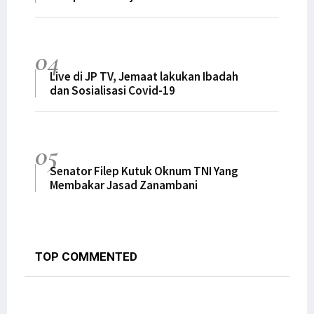
04
Live di JP TV, Jemaat lakukan Ibadah
dan Sosialisasi Covid-19
05
Senator Filep Kutuk Oknum TNI Yang
Membakar Jasad Zanambani
TOP COMMENTED