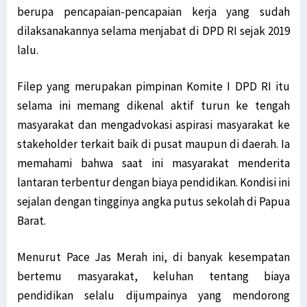
berupa pencapaian-pencapaian kerja yang sudah
dilaksanakannya selama menjabat di DPD RI sejak 2019
lalu.
Filep yang merupakan pimpinan Komite I DPD RI itu
selama ini memang dikenal aktif turun ke tengah
masyarakat dan mengadvokasi aspirasi masyarakat ke
stakeholder terkait baik di pusat maupun di daerah. Ia
memahami bahwa saat ini masyarakat menderita
lantaran terbentur dengan biaya pendidikan. Kondisi ini
sejalan dengan tingginya angka putus sekolah di Papua
Barat.
Menurut Pace Jas Merah ini, di banyak kesempatan
bertemu masyarakat, keluhan tentang biaya
pendidikan selalu dijumpainya yang mendorong