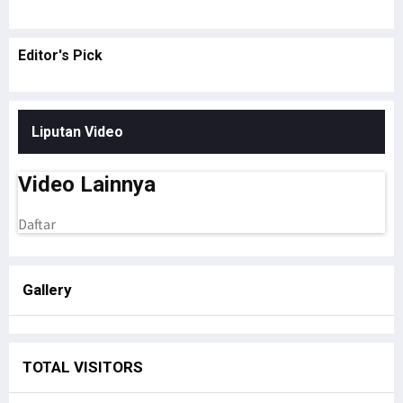
Editor's
Pick
Liputan Video
Video Lainnya
Daftar
Gallery
TOTAL VISITORS