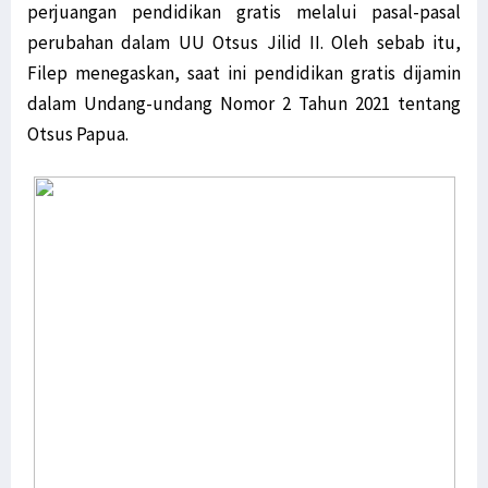
perjuangan pendidikan gratis melalui pasal-pasal
perubahan dalam UU Otsus Jilid II. Oleh sebab itu,
Filep menegaskan, saat ini pendidikan gratis dijamin
dalam Undang-undang Nomor 2 Tahun 2021 tentang
Otsus Papua.