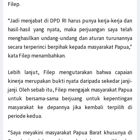
Filep.
“Jadi menjabat di DPD RI harus punya kerja-kerja dan
hasil-hasil yang nyata, maka perjuangan saya telah
menghasilkan undang-undang dan aturan turunannya
secara terperinci berpihak kepada masyarakat Papua,"
kata Filep menambahkan.
Lebih lanjut, Filep mengutarakan bahwa capaian
kinerja merupakan bukti nyata daripada sekedar janji-
janji. Oleh sebab itu, Filep mengajak masyarakat Papua
untuk bersama-sama berjuang untuk kepentingan
masyarakat ke depannya jika kembali terpilih di
periode kedua.
“Saya meyakini masyarakat Papua Barat khusunya di