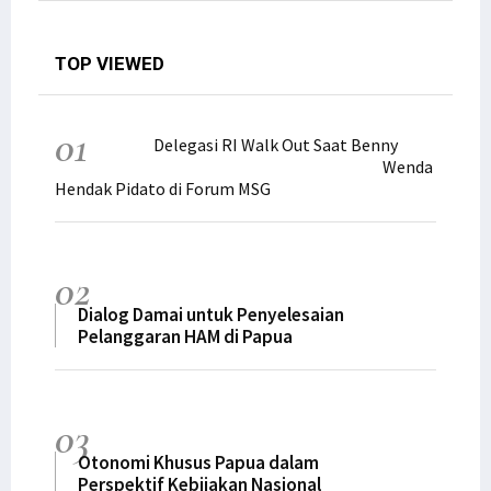
TOP VIEWED
01
Delegasi RI Walk Out Saat Benny
Wenda
Hendak Pidato di Forum MSG
02
Dialog Damai untuk Penyelesaian
Pelanggaran HAM di Papua
03
Otonomi Khusus Papua dalam
Perspektif Kebijakan Nasional