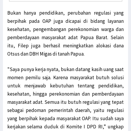
Bukan hanya pendidikan, perubahan regulasi yang
berpihak pada OAP juga dicapai di bidang layanan
kesehatan, pengembangan perekonomian warga dan
pemberdayaan masyarakat adat Papua Barat. Selain
itu, Filep juga berhasil meningkatkan alokasi dana
Otsus dan DBH Migas di tanah Papua.
"Saya punya kerja nyata, bukan datang kasih uang saat
momen pemilu saja. Karena masyarakat butuh solusi
untuk menjawab kebutuhan tentang pendidikan,
kesehatan, hingga perekonomian dan pemberdayaan
masyarakat adat. Semua itu butuh regulasi yang tepat
sebagai pedoman pemerintah daerah, yaitu regulasi
yang berpihak kepada masyarakat OAP. Itu sudah saya
kerjakan selama duduk di Komite I DPD RI,” ungkap