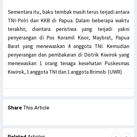
Sementara itu, baku tembak masih terus terjadi antara
TNI-Polri dan KKB di Papua. Dalam beberapa waktu
terakhir, diantara peristiwa yang terjadi yakni
penyerangan di Pos Koramil Kisor, Maybrat, Papua
Barat yang menewaskan 4 anggota TNI. Kemudian
penyerangan dan pembakaran di Distrik Kiwirok yang
menewaskan 1 orang tenaga kesehatan Puskesmas
Kiwirok, 1 anggota TNI dan 1 anggota Brimob. (UWR)
Share
This Article
Related
Articles