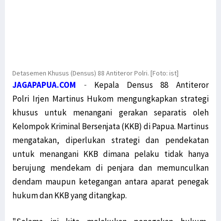
Detasemen Khusus (Densus) 88 Antiteror Polri. [Foto: ist]
JAGAPAPUA.COM
-
Kepala Densus 88 Antiteror
Polri Irjen Martinus Hukom mengungkapkan strategi
khusus untuk menangani gerakan separatis oleh
Kelompok Kriminal Bersenjata (KKB) di Papua. Martinus
mengatakan, diperlukan strategi dan pendekatan
untuk menangani KKB dimana pelaku tidak hanya
berujung mendekam di penjara dan memunculkan
dendam maupun ketegangan antara aparat penegak
hukum dan KKB yang ditangkap.