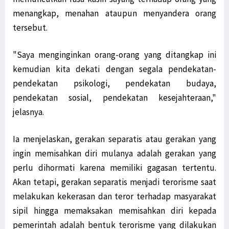
menangkap, menahan ataupun menyandera orang
tersebut.
"Saya menginginkan orang-orang yang ditangkap ini
kemudian kita dekati dengan segala pendekatan-
pendekatan psikologi, pendekatan budaya,
pendekatan sosial, pendekatan kesejahteraan,"
jelasnya.
Ia menjelaskan, gerakan separatis atau gerakan yang
ingin memisahkan diri mulanya adalah gerakan yang
perlu dihormati karena memiliki gagasan tertentu.
Akan tetapi, gerakan separatis menjadi terorisme saat
melakukan kekerasan dan teror terhadap masyarakat
sipil hingga memaksakan memisahkan diri kepada
pemerintah adalah bentuk terorisme yang dilakukan