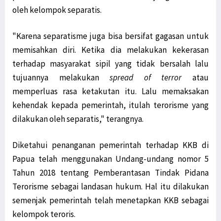
oleh kelompok separatis.
"Karena separatisme juga bisa bersifat gagasan untuk
memisahkan diri. Ketika dia melakukan kekerasan
terhadap masyarakat sipil yang tidak bersalah lalu
tujuannya melakukan
spread of terror
atau
memperluas rasa ketakutan itu. Lalu memaksakan
kehendak kepada pemerintah, itulah terorisme yang
dilakukan oleh separatis," terangnya.
Diketahui penanganan pemerintah terhadap KKB di
Papua telah menggunakan Undang-undang nomor 5
Tahun 2018 tentang Pemberantasan Tindak Pidana
Terorisme sebagai landasan hukum. Hal itu dilakukan
semenjak pemerintah telah menetapkan KKB sebagai
kelompok teroris.