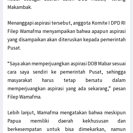
Makambak.
Menanggapi aspirasi tersebut, anggota Komite I DPD RI
Filep Wamafma menyampaikan bahwa apapun aspirasi
yang disampaikan akan diteruskan kepada pemerintah
Pusat.
“Saya akan memperjuangkan aspirasi DOB Mabar sesuai
cara saya sendiri ke pemerintah Pusat, sehingga
masyarakat harus tetap bersatu dalam
memperjuangkan aspirasi yang ada sekarang,” pesan
Filep Wamafma.
Lebih lanjut, Wamafma mengatakan bahwa meskipun
Papua memiliki daerah kekhususan dan
berkesempatan untuk bisa dimekarkan, namun