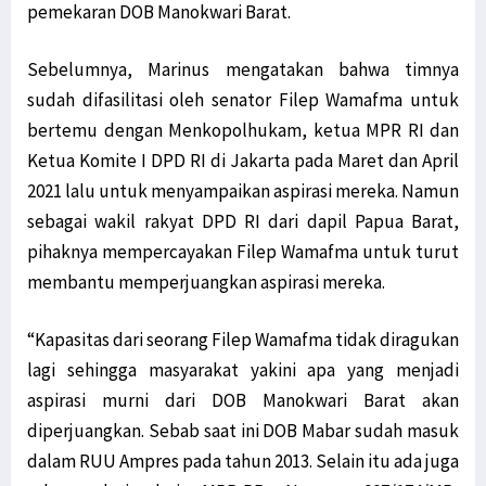
pemekaran DOB Manokwari Barat.
Sebelumnya, Marinus mengatakan bahwa timnya
sudah difasilitasi oleh senator Filep Wamafma untuk
bertemu dengan Menkopolhukam, ketua MPR RI dan
Ketua Komite I DPD RI di Jakarta pada Maret dan April
2021 lalu untuk menyampaikan aspirasi mereka. Namun
sebagai wakil rakyat DPD RI dari dapil Papua Barat,
pihaknya mempercayakan Filep Wamafma untuk turut
membantu memperjuangkan aspirasi mereka.
“Kapasitas dari seorang Filep Wamafma tidak diragukan
lagi sehingga masyarakat yakini apa yang menjadi
aspirasi murni dari DOB Manokwari Barat akan
diperjuangkan. Sebab saat ini DOB Mabar sudah masuk
dalam RUU Ampres pada tahun 2013. Selain itu ada juga