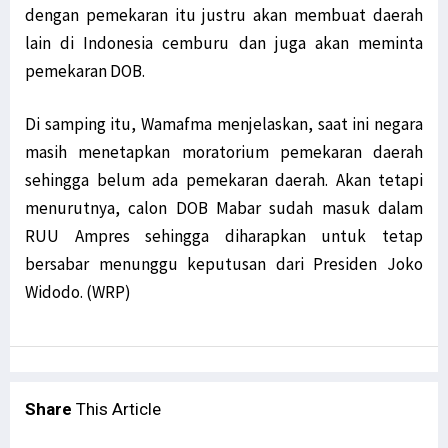
dengan pemekaran itu justru akan membuat daerah
lain di Indonesia cemburu dan juga akan meminta
pemekaran DOB.
Di samping itu, Wamafma menjelaskan, saat ini negara
masih menetapkan moratorium pemekaran daerah
sehingga belum ada pemekaran daerah. Akan tetapi
menurutnya, calon DOB Mabar sudah masuk dalam
RUU Ampres sehingga diharapkan untuk tetap
bersabar menunggu keputusan dari Presiden Joko
Widodo. (WRP)
Share
This Article