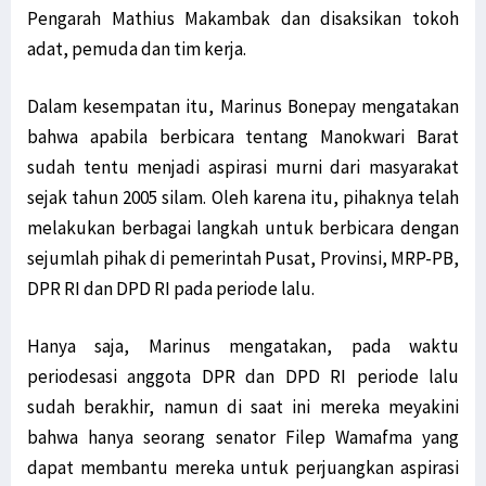
Pengarah Mathius Makambak dan disaksikan tokoh
adat, pemuda dan tim kerja.
Dalam kesempatan itu, Marinus Bonepay mengatakan
bahwa apabila berbicara tentang Manokwari Barat
sudah tentu menjadi aspirasi murni dari masyarakat
sejak tahun 2005 silam. Oleh karena itu, pihaknya telah
melakukan berbagai langkah untuk berbicara dengan
sejumlah pihak di pemerintah Pusat, Provinsi, MRP-PB,
DPR RI dan DPD RI pada periode lalu.
Hanya saja, Marinus mengatakan, pada waktu
periodesasi anggota DPR dan DPD RI periode lalu
sudah berakhir, namun di saat ini mereka meyakini
bahwa hanya seorang senator Filep Wamafma yang
dapat membantu mereka untuk perjuangkan aspirasi