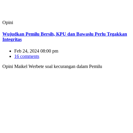
Opini
Wujudkan Pemilu Bersih, KPU dan Bawaslu Perlu Tegakkan
Integritas
Feb 24, 2024 08:00 pm
16 comments
Opini Maikel Werbete soal kecurangan dalam Pemilu