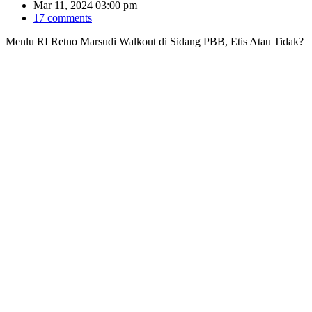
Mar 11, 2024 03:00 pm
17 comments
Menlu RI Retno Marsudi Walkout di Sidang PBB, Etis Atau Tidak?