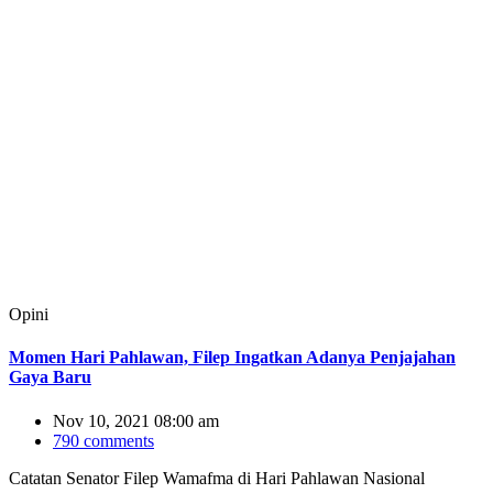
Opini
Momen Hari Pahlawan, Filep Ingatkan Adanya Penjajahan
Gaya Baru
Nov 10, 2021 08:00 am
790 comments
Catatan Senator Filep Wamafma di Hari Pahlawan Nasional