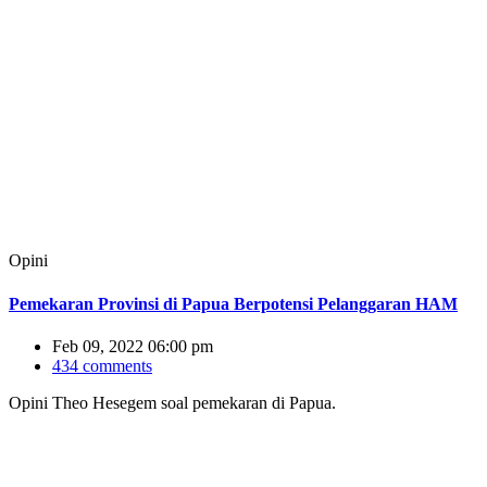
Opini
Pemekaran Provinsi di Papua Berpotensi Pelanggaran HAM
Feb 09, 2022 06:00 pm
434 comments
Opini Theo Hesegem soal pemekaran di Papua.