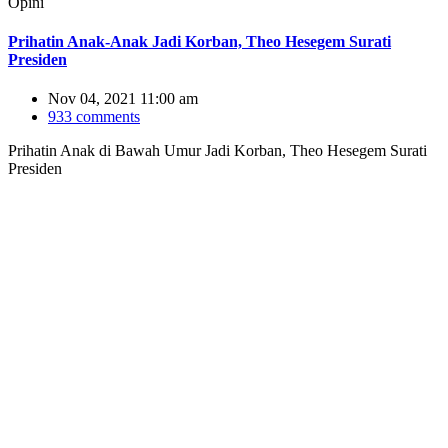
Opini
Prihatin Anak-Anak Jadi Korban, Theo Hesegem Surati
Presiden
Nov 04, 2021 11:00 am
933 comments
Prihatin Anak di Bawah Umur Jadi Korban, Theo Hesegem Surati
Presiden