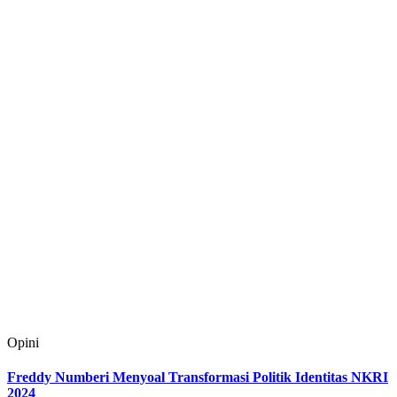
Opini
Freddy Numberi Menyoal Transformasi Politik Identitas NKRI
2024