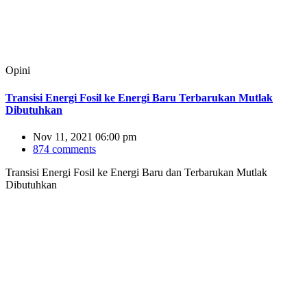
Opini
Transisi Energi Fosil ke Energi Baru Terbarukan Mutlak
Dibutuhkan
Nov 11, 2021 06:00 pm
874 comments
Transisi Energi Fosil ke Energi Baru dan Terbarukan Mutlak
Dibutuhkan