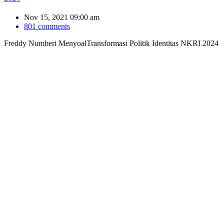
Nov 15, 2021 09:00 am
801 comments
Freddy Numberi MenyoalTransformasi Politik Identitas NKRI 2024