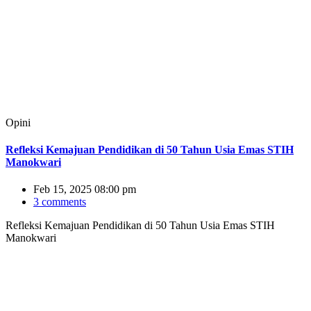
Opini
Refleksi Kemajuan Pendidikan di 50 Tahun Usia Emas STIH
Manokwari
Feb 15, 2025 08:00 pm
3 comments
Refleksi Kemajuan Pendidikan di 50 Tahun Usia Emas STIH
Manokwari