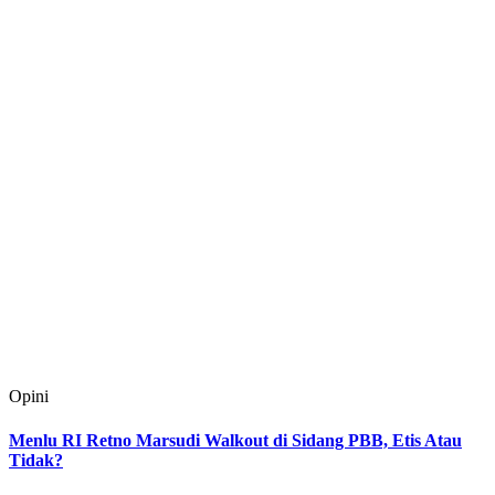
Opini
Menlu RI Retno Marsudi Walkout di Sidang PBB, Etis Atau
Tidak?