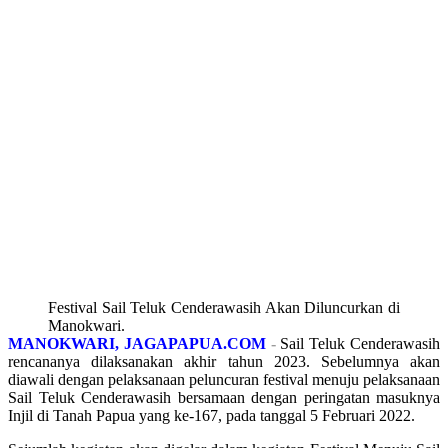
Festival Sail Teluk Cenderawasih Akan Diluncurkan di
Manokwari.
MANOKWARI, JAGAPAPUA.COM
-
Sail Teluk Cenderawasih
rencananya dilaksanakan akhir tahun 2023. Sebelumnya akan
diawali dengan pelaksanaan peluncuran festival menuju pelaksanaan
Sail Teluk Cenderawasih bersamaan dengan peringatan masuknya
Injil di Tanah Papua yang ke-167, pada tanggal 5 Februari 2022.