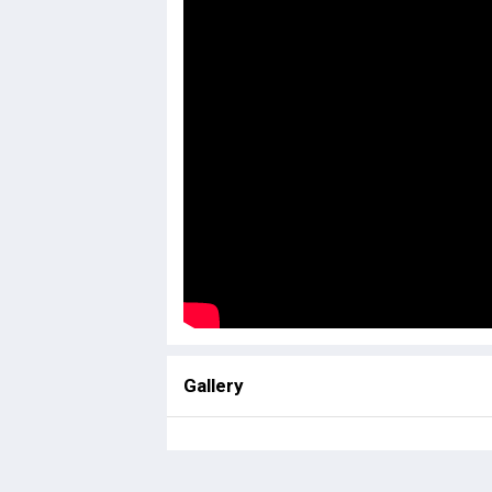
Gallery