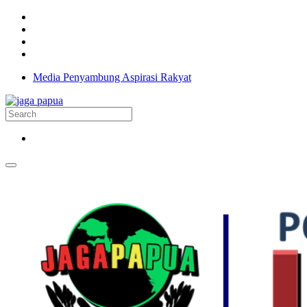
Media Penyambung Aspirasi Rakyat