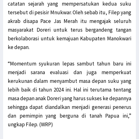
catatan sejarah yang mempersatukan kedua suku
tersebut di pesisir Mnukwar. Oleh sebab itu, Filep yang
akrab disapa Pace Jas Merah itu mengajak seluruh
masyarakat Doreri untuk terus bergandeng tangan
berkolaborasi untuk kemajuan Kabupaten Manokwari
ke depan.
“Momentum syukuran lepas sambut tahun baru ini
menjadi sarana evaluasi dan juga memperkuat
kerukunan dalam menyambut masa depan suku yang
lebih baik di tahun 2024 ini. Hal ini terutama tentang
masa depan anak Doreri yang harus sukses ke depannya
sehingga dapat diandalkan menjadi generasi penerus
dan pemimpin yang berguna di tanah Papua ini,”
ungkap Filep. (WRP)