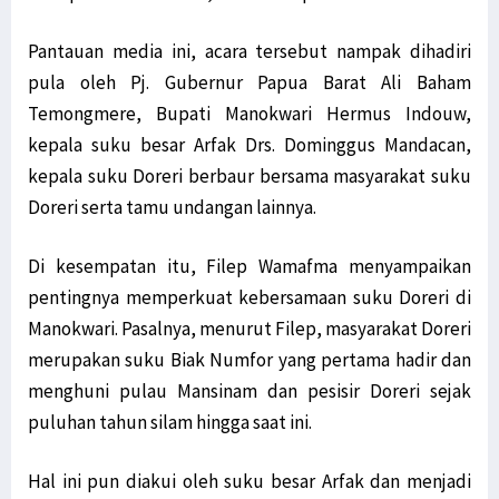
Pantauan media ini, acara tersebut nampak dihadiri
pula oleh Pj. Gubernur Papua Barat Ali Baham
Temongmere, Bupati Manokwari Hermus Indouw,
kepala suku besar Arfak Drs. Dominggus Mandacan,
kepala suku Doreri berbaur bersama masyarakat suku
Doreri serta tamu undangan lainnya.
Di kesempatan itu, Filep Wamafma menyampaikan
pentingnya memperkuat kebersamaan suku Doreri di
Manokwari. Pasalnya, menurut Filep, masyarakat Doreri
merupakan suku Biak Numfor yang pertama hadir dan
menghuni pulau Mansinam dan pesisir Doreri sejak
puluhan tahun silam hingga saat ini.
Hal ini pun diakui oleh suku besar Arfak dan menjadi