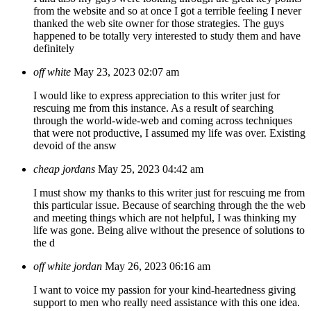
from the website and so at once I got a terrible feeling I never
thanked the web site owner for those strategies. The guys
happened to be totally very interested to study them and have
definitely
off white
May 23, 2023 02:07 am
I would like to express appreciation to this writer just for
rescuing me from this instance. As a result of searching
through the world-wide-web and coming across techniques
that were not productive, I assumed my life was over. Existing
devoid of the answ
cheap jordans
May 25, 2023 04:42 am
I must show my thanks to this writer just for rescuing me from
this particular issue. Because of searching through the the web
and meeting things which are not helpful, I was thinking my
life was gone. Being alive without the presence of solutions to
the d
off white jordan
May 26, 2023 06:16 am
I want to voice my passion for your kind-heartedness giving
support to men who really need assistance with this one idea.