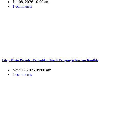
Jan 08, 2026 10:00 am
1 comments
Filep Minta Presiden Perhatikan Nasib Pengungsi Korban Konflik
Nov 03, 2025 09:00 am
5 comments