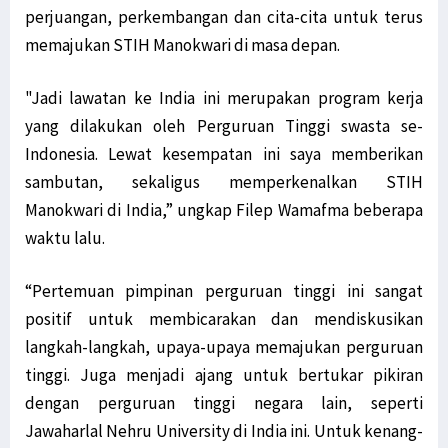
perjuangan, perkembangan dan cita-cita untuk terus
memajukan STIH Manokwari di masa depan.
"Jadi lawatan ke India ini merupakan program kerja
yang dilakukan oleh Perguruan Tinggi swasta se-
Indonesia. Lewat kesempatan ini saya memberikan
sambutan, sekaligus memperkenalkan STIH
Manokwari di India,” ungkap Filep Wamafma beberapa
waktu lalu.
“Pertemuan pimpinan perguruan tinggi ini sangat
positif untuk membicarakan dan mendiskusikan
langkah-langkah, upaya-upaya memajukan perguruan
tinggi. Juga menjadi ajang untuk bertukar pikiran
dengan perguruan tinggi negara lain, seperti
Jawaharlal Nehru University di India ini. Untuk kenang-