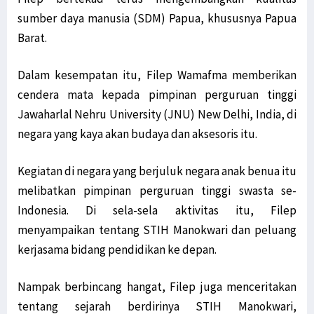
sumber daya manusia (SDM) Papua, khususnya Papua
Barat.
Dalam kesempatan itu, Filep Wamafma memberikan
cendera mata kepada pimpinan perguruan tinggi
Jawaharlal Nehru University (JNU) New Delhi, India, di
negara yang kaya akan budaya dan aksesoris itu.
Kegiatan di negara yang berjuluk negara anak benua itu
melibatkan pimpinan perguruan tinggi swasta se-
Indonesia. Di sela-sela aktivitas itu, Filep
menyampaikan tentang STIH Manokwari dan peluang
kerjasama bidang pendidikan ke depan.
Nampak berbincang hangat, Filep juga menceritakan
tentang sejarah berdirinya STIH Manokwari,