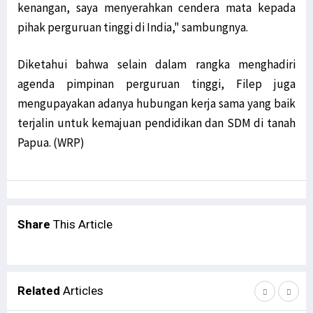
kenangan, saya menyerahkan cendera mata kepada
pihak perguruan tinggi di India," sambungnya.
Diketahui bahwa selain dalam rangka menghadiri
agenda pimpinan perguruan tinggi, Filep juga
mengupayakan adanya hubungan kerja sama yang baik
terjalin untuk kemajuan pendidikan dan SDM di tanah
Papua. (WRP)
Share
This Article
Related
Articles