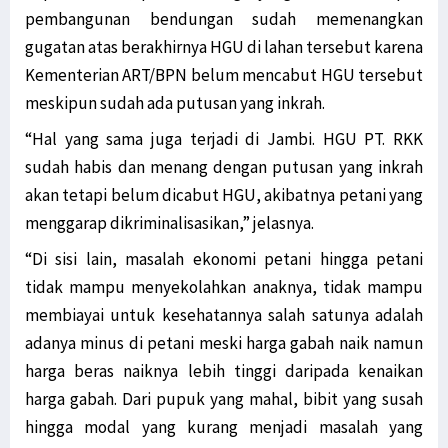
pembangunan bendungan sudah memenangkan
gugatan atas berakhirnya HGU di lahan tersebut karena
Kementerian ART/BPN belum mencabut HGU tersebut
meskipun sudah ada putusan yang inkrah.
“Hal yang sama juga terjadi di Jambi. HGU PT. RKK
sudah habis dan menang dengan putusan yang inkrah
akan tetapi belum dicabut HGU, akibatnya petani yang
menggarap dikriminalisasikan,” jelasnya.
“Di sisi lain, masalah ekonomi petani hingga petani
tidak mampu menyekolahkan anaknya, tidak mampu
membiayai untuk kesehatannya salah satunya adalah
adanya minus di petani meski harga gabah naik namun
harga beras naiknya lebih tinggi daripada kenaikan
harga gabah. Dari pupuk yang mahal, bibit yang susah
hingga modal yang kurang menjadi masalah yang