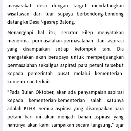
masyarakat desa dengan target mendatangkan
wisatawan dari luar supaya berbondong-bondong
datang ke Desa Ngesrep Balong.
Menanggapi hal itu, senator Filep menyatakan
menerima permasalahan-permasalahan dan aspirasi
yang disampaikan setiap kelompok tani. Dia
mengatakan akan berupaya untuk memperjuangkan
permasalahan sekaligus aspirasi para petani tersebut
kepada pemerintah pusat melalui kementerian-
kementerian terkait.
“Pada Bulan Oktober, akan ada penyampaian aspirasi
kepada kementerian-kementerian salah satunya
adalah KLHK. Semua aspirasi yang disampaikan para
petani hari ini akan menjadi bahan aspirasi yang
nantinya akan kami sampaikan secara langsung,” ujar