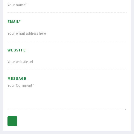
EMAIL*
WEBSITE
MESSAGE