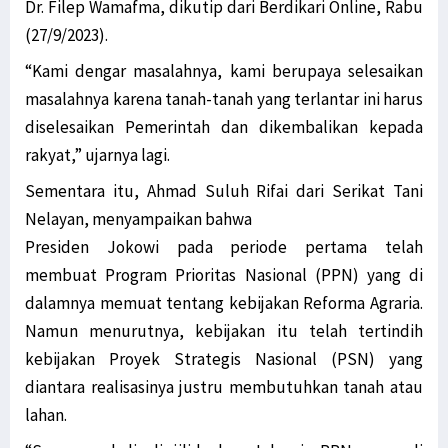
Dr. Filep Wamafma, dikutip dari Berdikari Online, Rabu
(27/9/2023).
“Kami dengar masalahnya, kami berupaya selesaikan
masalahnya karena tanah-tanah yang terlantar ini harus
diselesaikan Pemerintah dan dikembalikan kepada
rakyat,” ujarnya lagi.
Sementara itu, Ahmad Suluh Rifai dari Serikat Tani
Nelayan, menyampaikan bahwa
Presiden Jokowi pada periode pertama telah
membuat Program Prioritas Nasional (PPN) yang di
dalamnya memuat tentang kebijakan Reforma Agraria.
Namun menurutnya, kebijakan itu telah tertindih
kebijakan Proyek Strategis Nasional (PSN) yang
diantara realisasinya justru membutuhkan tanah atau
lahan.