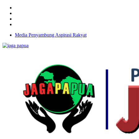
Media Penyambung Aspirasi Rakyat