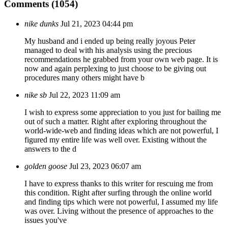
Comments (1054)
nike dunks
Jul 21, 2023 04:44 pm
My husband and i ended up being really joyous Peter
managed to deal with his analysis using the precious
recommendations he grabbed from your own web page. It is
now and again perplexing to just choose to be giving out
procedures many others might have b
nike sb
Jul 22, 2023 11:09 am
I wish to express some appreciation to you just for bailing me
out of such a matter. Right after exploring throughout the
world-wide-web and finding ideas which are not powerful, I
figured my entire life was well over. Existing without the
answers to the d
golden goose
Jul 23, 2023 06:07 am
I have to express thanks to this writer for rescuing me from
this condition. Right after surfing through the online world
and finding tips which were not powerful, I assumed my life
was over. Living without the presence of approaches to the
issues you've