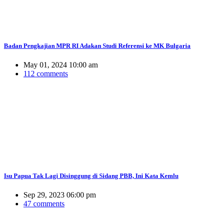
Badan Pengkajian MPR RI Adakan Studi Referensi ke MK Bulgaria
May 01, 2024 10:00 am
112 comments
Isu Papua Tak Lagi Disinggung di Sidang PBB, Ini Kata Kemlu
Sep 29, 2023 06:00 pm
47 comments