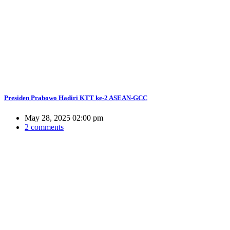
Presiden Prabowo Hadiri KTT ke-2 ASEAN-GCC
May 28, 2025 02:00 pm
2 comments