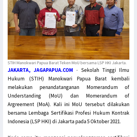
STIH Manokwari Papua Barat Teken MoU bersama LSP HKI Jakarta.
JAKARTA, JAGAPAPUA.COM
-
Sekolah Tinggi Ilmu
Hukum (STIH) Manokwari Papua Barat kembali
melakukan penandatanganan Momerandum of
Understanding (MoU) dan Momerandum of
Argreement (MoA). Kali ini MoU tersebut dilakukan
bersama Lembaga Sertifikasi Profesi Hukum Kontrak
Indonesia (LSP HKI) di Jakarta pada 5 Oktober 2021.