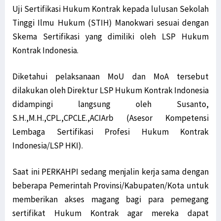
Uji Sertifikasi Hukum Kontrak kepada lulusan Sekolah
Tinggi Ilmu Hukum (STIH) Manokwari sesuai dengan
Skema Sertifikasi yang dimiliki oleh LSP Hukum
Kontrak Indonesia.
Diketahui pelaksanaan MoU dan MoA tersebut
dilakukan oleh Direktur LSP Hukum Kontrak Indonesia
didampingi langsung oleh Susanto,
S.H.,M.H.,CPL.,CPCLE.,ACIArb (Asesor Kompetensi
Lembaga Sertifikasi Profesi Hukum Kontrak
Indonesia/LSP HKI).
Saat ini PERKAHPI sedang menjalin kerja sama dengan
beberapa Pemerintah Provinsi/Kabupaten/Kota untuk
memberikan akses magang bagi para pemegang
sertifikat Hukum Kontrak agar mereka dapat