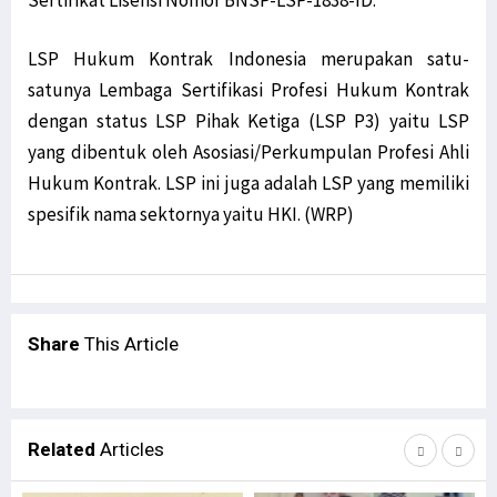
Sertifikat Lisensi Nomor BNSP-LSP-1838-ID.
LSP Hukum Kontrak Indonesia merupakan satu-
satunya Lembaga Sertifikasi Profesi Hukum Kontrak
dengan status LSP Pihak Ketiga (LSP P3) yaitu LSP
yang dibentuk oleh Asosiasi/Perkumpulan Profesi Ahli
Hukum Kontrak. LSP ini juga adalah LSP yang memiliki
spesifik nama sektornya yaitu HKI. (WRP)
Share
This Article
Related
Articles