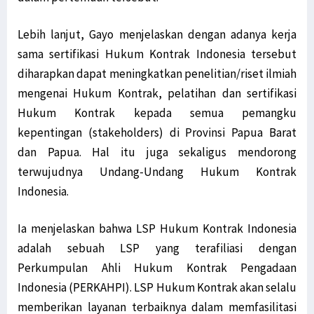
Lebih lanjut, Gayo menjelaskan dengan adanya kerja
sama sertifikasi Hukum Kontrak Indonesia tersebut
diharapkan dapat meningkatkan penelitian/riset ilmiah
mengenai Hukum Kontrak, pelatihan dan sertifikasi
Hukum Kontrak kepada semua pemangku
kepentingan (stakeholders) di Provinsi Papua Barat
dan Papua. Hal itu juga sekaligus mendorong
terwujudnya Undang-Undang Hukum Kontrak
Indonesia.
Ia menjelaskan bahwa LSP Hukum Kontrak Indonesia
adalah sebuah LSP yang terafiliasi dengan
Perkumpulan Ahli Hukum Kontrak Pengadaan
Indonesia (PERKAHPI). LSP Hukum Kontrak akan selalu
memberikan layanan terbaiknya dalam memfasilitasi