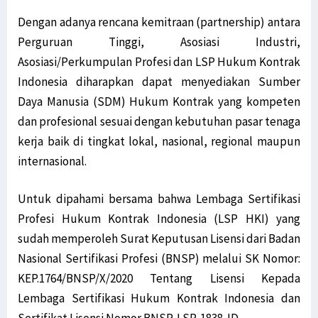
Dengan adanya rencana kemitraan (partnership) antara
Perguruan Tinggi, Asosiasi Industri,
Asosiasi/Perkumpulan Profesi dan LSP Hukum Kontrak
Indonesia diharapkan dapat menyediakan Sumber
Daya Manusia (SDM) Hukum Kontrak yang kompeten
dan profesional sesuai dengan kebutuhan pasar tenaga
kerja baik di tingkat lokal, nasional, regional maupun
internasional.
Untuk dipahami bersama bahwa Lembaga Sertifikasi
Profesi Hukum Kontrak Indonesia (LSP HKI) yang
sudah memperoleh Surat Keputusan Lisensi dari Badan
Nasional Sertifikasi Profesi (BNSP) melalui SK Nomor:
KEP.1764/BNSP/X/2020 Tentang Lisensi Kepada
Lembaga Sertifikasi Hukum Kontrak Indonesia dan