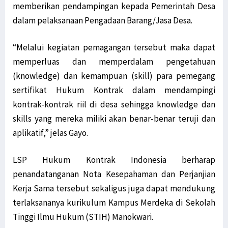
memberikan pendampingan kepada Pemerintah Desa
dalam pelaksanaan Pengadaan Barang/Jasa Desa.
“Melalui kegiatan pemagangan tersebut maka dapat
memperluas dan memperdalam pengetahuan
(knowledge) dan kemampuan (skill) para pemegang
sertifikat Hukum Kontrak dalam mendampingi
kontrak-kontrak riil di desa sehingga knowledge dan
skills yang mereka miliki akan benar-benar teruji dan
aplikatif,” jelas Gayo.
LSP Hukum Kontrak Indonesia berharap
penandatanganan Nota Kesepahaman dan Perjanjian
Kerja Sama tersebut sekaligus juga dapat mendukung
terlaksananya kurikulum Kampus Merdeka di Sekolah
Tinggi Ilmu Hukum (STIH) Manokwari.