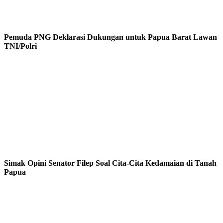
Pemuda PNG Deklarasi Dukungan untuk Papua Barat Lawan
TNI/Polri
Simak Opini Senator Filep Soal Cita-Cita Kedamaian di Tanah
Papua