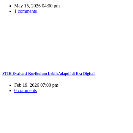
May 15, 2026 04:00 pm
1 comments
STIH Evaluasi Kurikulum Lebih Adaptif di Era Digital
Feb 19, 2026 07:00 pm
0 comments