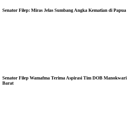
Senator Filep: Miras Jelas Sumbang Angka Kematian di Papua
Senator Filep Wamafma Terima Aspirasi Tim DOB Manokwari
Barat