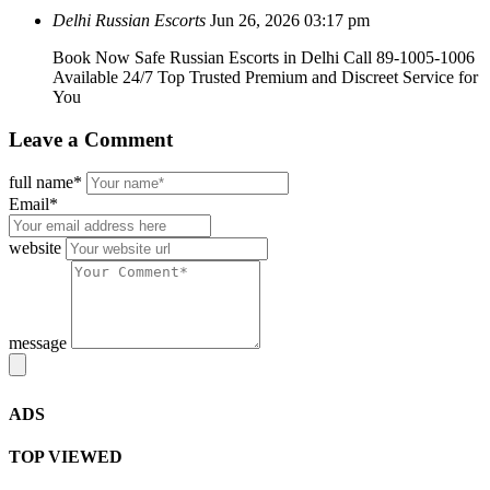
Delhi Russian Escorts
Jun 26, 2026 03:17 pm
Book Now Safe Russian Escorts in Delhi Call 89-1005-1006
Available 24/7 Top Trusted Premium and Discreet Service for
You
Leave
a Comment
full name*
Email*
website
message
ADS
TOP VIEWED