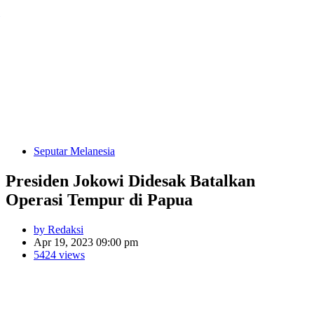
Seputar Melanesia
Presiden Jokowi Didesak Batalkan
Operasi Tempur di Papua
by Redaksi
Apr 19, 2023 09:00 pm
5424 views