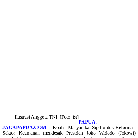
Ilustrasi Anggota TNI. [Foto: ist]
PAPUA,
JAGAPAPUA.COM
-
Koalisi Masyarakat Sipil untuk Reformasi
Sektor Keamanan mendesak Presiden Joko Widodo (Jokowi)