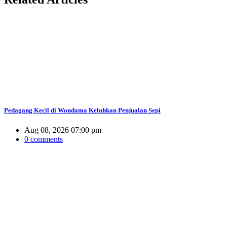
Pedagang Kecil di Wondama Keluhkan Penjualan Sepi
Aug 08, 2026 07:00 pm
0 comments