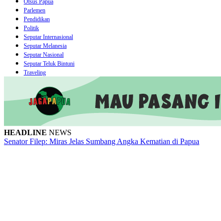
Otsus Papua
Parlemen
Pendidikan
Politik
Seputar Internasional
Seputar Melanesia
Seputar Nasional
Seputar Teluk Bintuni
Traveling
HEADLINE
NEWS
Senator Filep: Miras Jelas Sumbang Angka Kematian di Papua