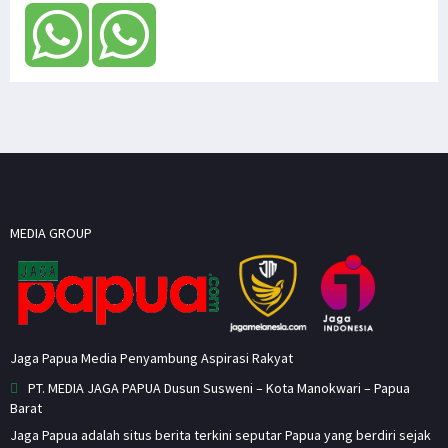
MEDIA GROUP
Jaga Papua Media Penyambung Aspirasi Rakyat
PT. MEDIA JAGA PAPUA Dusun Susweni – Kota Manokwari – Papua
Barat
Jaga Papua adalah situs berita terkini seputar Papua yang berdiri sejak