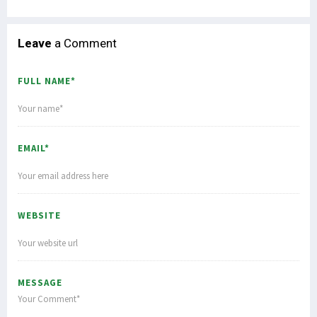
Leave
a Comment
FULL NAME*
EMAIL*
WEBSITE
MESSAGE