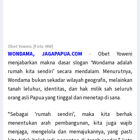
Obet Yoweni. [Foto: MW]
WONDAMA, JAGAPAPUA.COM
-
Obet Yoweni
menjabarkan makna dasar slogan ‘Wondama adalah
rumah kita sendiri’ secara mendalam. Menurutnya,
Wondama bukan sekadar wilayah geografis, melainkan
tanah leluhur, identitas, dan hak milik sah seluruh
orang asli Papua yang tinggal dan menetap di sana.
“Sebagai ‘rumah sendiri’, maka kita berhak
menentukan arah pembangunan, kita juga wajib
menjaga, mengelola dan memajukannya, yang pasti