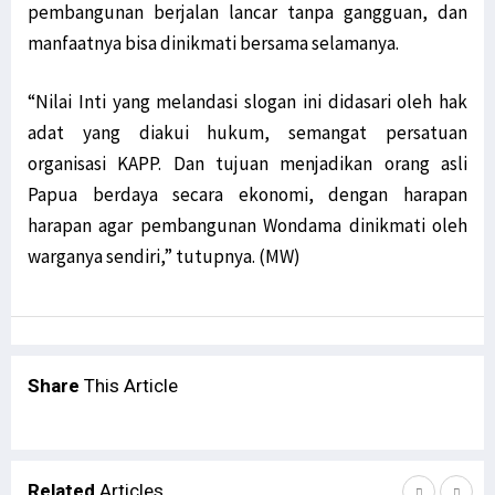
pembangunan berjalan lancar tanpa gangguan, dan
manfaatnya bisa dinikmati bersama selamanya.
“Nilai Inti yang melandasi slogan ini didasari oleh hak
adat yang diakui hukum, semangat persatuan
organisasi KAPP. Dan tujuan menjadikan orang asli
Papua berdaya secara ekonomi, dengan harapan
harapan agar pembangunan Wondama dinikmati oleh
warganya sendiri,” tutupnya. (MW)
Share
This Article
Related
Articles