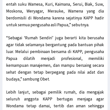
entah suku Wamesa, Kuri, Kaimana, Serui, Biak, Suw,
Moskona, Weryagar, Merauke, Wamena yang dia
berdomisili di Wondama karena sejatinya KAPP hadir
untuk semua pengusaha asli Papua,” sebutnya.
“Sebagai ‘Rumah Sendiri’ juga berarti kita berusaha
agar tidak selamanya bergantung pada bantuan pihak
luar. Melalui pembinaan bersama di KAPP, pengusaha
Papua dilatih menjadi profesional, memiliki
kemampuan manajemen, dan mampu bersaing secara
sehat dengan tetap berpegang pada nilai adat dan
budaya,” sambung Obet.
Lebih lanjut, sebagai pemilik rumah, dia mengajak
seluruh anggota KAPP bertugas menjaga agar
Wondama tetap damai, tertib dan aman sehingga