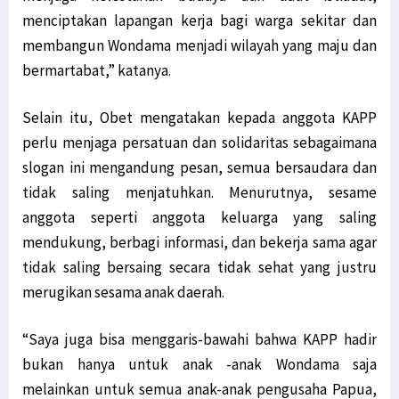
menciptakan lapangan kerja bagi warga sekitar dan
membangun Wondama menjadi wilayah yang maju dan
bermartabat,” katanya.
Selain itu, Obet mengatakan kepada anggota KAPP
perlu menjaga persatuan dan solidaritas sebagaimana
slogan ini mengandung pesan, semua bersaudara dan
tidak saling menjatuhkan. Menurutnya, sesame
anggota seperti anggota keluarga yang saling
mendukung, berbagi informasi, dan bekerja sama agar
tidak saling bersaing secara tidak sehat yang justru
merugikan sesama anak daerah.
“Saya juga bisa menggaris-bawahi bahwa KAPP hadir
bukan hanya untuk anak -anak Wondama saja
melainkan untuk semua anak-anak pengusaha Papua,