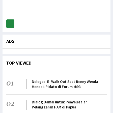
ADS
TOP VIEWED
01
Delegasi RI Walk Out Saat Benny Wenda
Hendak Pidato di Forum MSG
02
Dialog Damai untuk Penyelesaian
Pelanggaran HAM di Papua