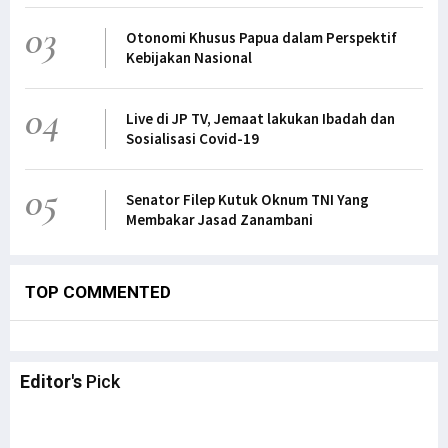
03
Otonomi Khusus Papua dalam Perspektif
Kebijakan Nasional
04
Live di JP TV, Jemaat lakukan Ibadah dan
Sosialisasi Covid-19
05
Senator Filep Kutuk Oknum TNI Yang
Membakar Jasad Zanambani
TOP COMMENTED
Editor's
Pick