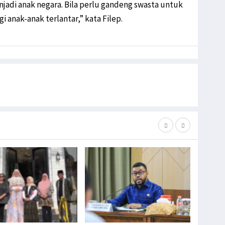
enjadi anak negara. Bila perlu gandeng swasta untuk
anak-anak terlantar,” kata Filep.