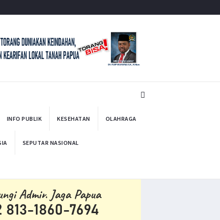
INFO PUBLIK
KESEHATAN
OLAHRAGA
SIA
SEPUTAR NASIONAL