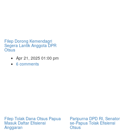
Filep Dorong Kemendagri
Segera Lantik Anggota DPR
Otsus
Apr 21, 2025 01:00 pm
6 comments
Filep Tolak Dana Otsus Papua
Paripurna DPD RI, Senator
Masuk Daftar Efisiensi
se-Papua Tolak Efisiensi
Anggaran
Otsus