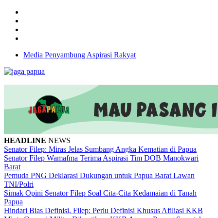
Media Penyambung Aspirasi Rakyat
HEADLINE
NEWS
Senator Filep: Miras Jelas Sumbang Angka Kematian di Papua
Senator Filep Wamafma Terima Aspirasi Tim DOB Manokwari
Barat
Pemuda PNG Deklarasi Dukungan untuk Papua Barat Lawan
TNI/Polri
Simak Opini Senator Filep Soal Cita-Cita Kedamaian di Tanah
Papua
Hindari Bias Definisi, Filep: Perlu Definisi Khusus Afiliasi KKB