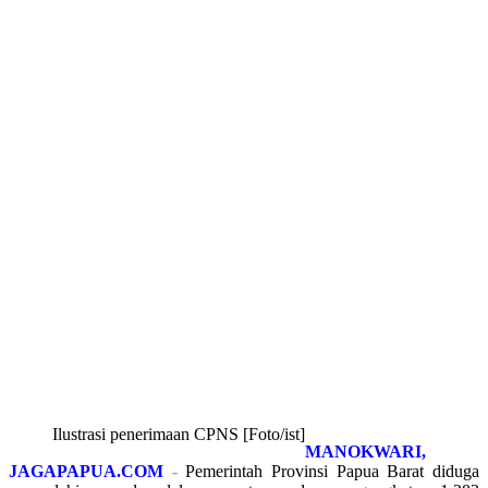
Ilustrasi penerimaan CPNS [Foto/ist]
MANOKWARI,
JAGAPAPUA.COM
-
Pemerintah Provinsi Papua Barat diduga