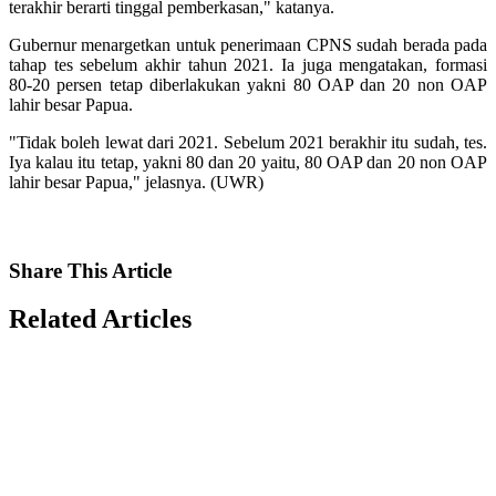
terakhir berarti tinggal pemberkasan," katanya.
Gubernur menargetkan untuk penerimaan CPNS sudah berada pada
tahap tes sebelum akhir tahun 2021. Ia juga mengatakan, formasi
80-20 persen tetap diberlakukan yakni 80 OAP dan 20 non OAP
lahir besar Papua.
"Tidak boleh lewat dari 2021. Sebelum 2021 berakhir itu sudah, tes.
Iya kalau itu tetap, yakni 80 dan 20 yaitu, 80 OAP dan 20 non OAP
lahir besar Papua," jelasnya. (UWR)
Share
This Article
Related
Articles