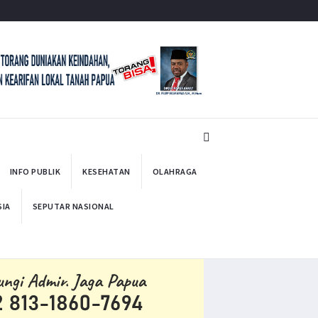
INFO PUBLIK
KESEHATAN
OLAHRAGA
SIA
SEPUTAR NASIONAL