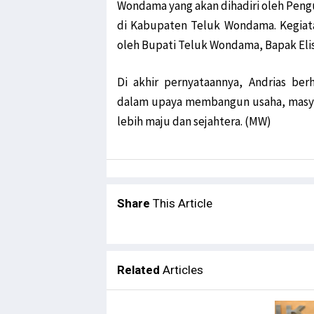
Wondama yang akan dihadiri oleh Peng
di Kabupaten Teluk Wondama. Kegiata
oleh Bupati Teluk Wondama, Bapak Elisa
Di akhir pernyataannya, Andrias ber
dalam upaya membangun usaha, masya
lebih maju dan sejahtera. (MW)
Share
This Article
Related
Articles