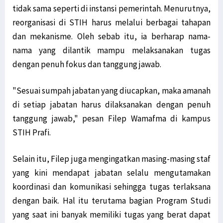
tidak sama seperti di instansi pemerintah. Menurutnya,
reorganisasi di STIH harus melalui berbagai tahapan
dan mekanisme. Oleh sebab itu, ia berharap nama-
nama yang dilantik mampu melaksanakan tugas
dengan penuh fokus dan tanggung jawab.
"Sesuai sumpah jabatan yang diucapkan, maka amanah
di setiap jabatan harus dilaksanakan dengan penuh
tanggung jawab," pesan Filep Wamafma di kampus
STIH Prafi.
Selain itu, Filep juga mengingatkan masing-masing staf
yang kini mendapat jabatan selalu mengutamakan
koordinasi dan komunikasi sehingga tugas terlaksana
dengan baik. Hal itu terutama bagian Program Studi
yang saat ini banyak memiliki tugas yang berat dapat