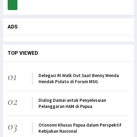
ADS
TOP VIEWED
01
Delegasi RI Walk Out Saat Benny Wenda
Hendak Pidato di Forum MSG
02
Dialog Damai untuk Penyelesaian
Pelanggaran HAM di Papua
03
Otonomi Khusus Papua dalam Perspektif
Kebijakan Nasional