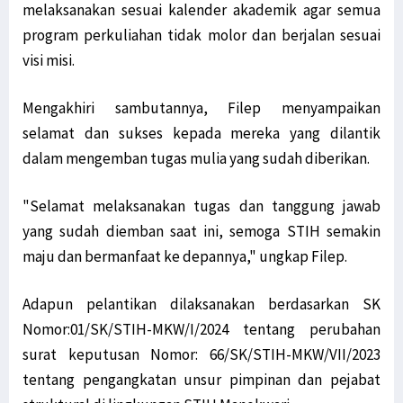
melaksanakan sesuai kalender akademik agar semua
program perkuliahan tidak molor dan berjalan sesuai
visi misi.
Mengakhiri sambutannya, Filep menyampaikan
selamat dan sukses kepada mereka yang dilantik
dalam mengemban tugas mulia yang sudah diberikan.
"Selamat melaksanakan tugas dan tanggung jawab
yang sudah diemban saat ini, semoga STIH semakin
maju dan bermanfaat ke depannya," ungkap Filep.
Adapun pelantikan dilaksanakan berdasarkan SK
Nomor:01/SK/STIH-MKW/I/2024 tentang perubahan
surat keputusan Nomor: 66/SK/STIH-MKW/VII/2023
tentang pengangkatan unsur pimpinan dan pejabat