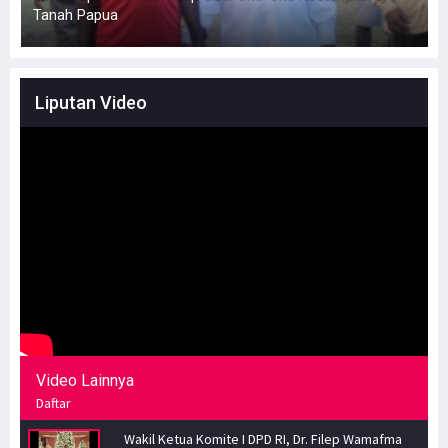
Tanah Papua
Liputan Video
Video Lainnya
Daftar
Wakil Ketua Komite I DPD RI, Dr. Filep Wamafma