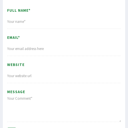
FULL NAME*
EMAIL*
WEBSITE
MESSAGE