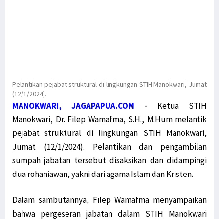
Pelantikan pejabat struktural di lingkungan STIH Manokwari, Jumat
(12/1/2024).
MANOKWARI, JAGAPAPUA.COM
-
Ketua STIH
Manokwari, Dr. Filep Wamafma, S.H., M.Hum melantik
pejabat struktural di lingkungan STIH Manokwari,
Jumat (12/1/2024). Pelantikan dan pengambilan
sumpah jabatan tersebut disaksikan dan didampingi
dua rohaniawan, yakni dari agama Islam dan Kristen.
Dalam sambutannya, Filep Wamafma menyampaikan
bahwa pergeseran jabatan dalam STIH Manokwari