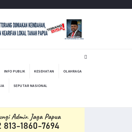
INFO PUBLIK
KESEHATAN
OLAHRAGA
SIA
SEPUTAR NASIONAL