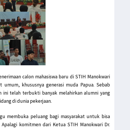
enerimaan calon mahasiswa baru di STIH Manokwari
kat umum, khususnya generasi muda Papua. Sebab
ini telah terbukti banyak melahirkan alumni yang
dang di dunia pekerjaan.
agu membuka peluang bagi masyarakat untuk bisa
. Apalagi komitmen dari Ketua STIH Manokwari Dr.