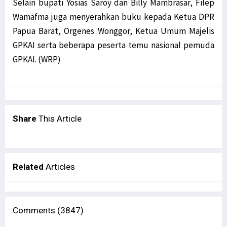
Selain bupati Yosias Saroy dan Billy Mambrasar, Filep
Wamafma juga menyerahkan buku kepada Ketua DPR
Papua Barat, Orgenes Wonggor, Ketua Umum Majelis
GPKAI serta beberapa peserta temu nasional pemuda
GPKAI. (WRP)
Share
This Article
Related
Articles
Comments (3847)