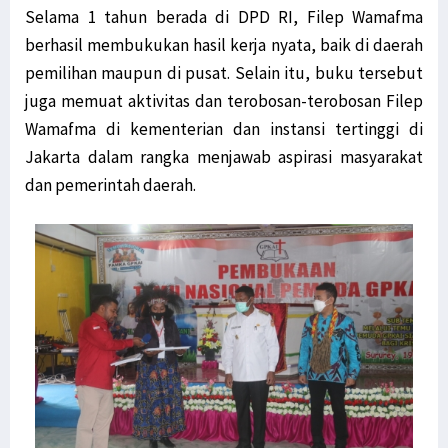
Selama 1 tahun berada di DPD RI, Filep Wamafma
berhasil membukukan hasil kerja nyata, baik di daerah
pemilihan maupun di pusat. Selain itu, buku tersebut
juga memuat aktivitas dan terobosan-terobosan Filep
Wamafma di kementerian dan instansi tertinggi di
Jakarta dalam rangka menjawab aspirasi masyarakat
dan pemerintah daerah.