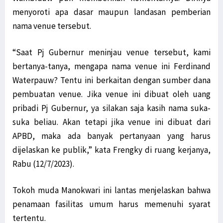
menyoroti apa dasar maupun landasan pemberian
nama venue tersebut.
“Saat Pj Gubernur meninjau venue tersebut, kami
bertanya-tanya, mengapa nama venue ini Ferdinand
Waterpauw? Tentu ini berkaitan dengan sumber dana
pembuatan venue. Jika venue ini dibuat oleh uang
pribadi Pj Gubernur, ya silakan saja kasih nama suka-
suka beliau. Akan tetapi jika venue ini dibuat dari
APBD, maka ada banyak pertanyaan yang harus
dijelaskan ke publik,” kata Frengky di ruang kerjanya,
Rabu (12/7/2023).
Tokoh muda Manokwari ini lantas menjelaskan bahwa
penamaan fasilitas umum harus memenuhi syarat
tertentu.