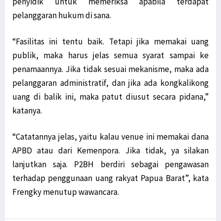
penyidik untuk memeriksa apabila terdapat
pelanggaran hukum di sana.
“Fasilitas ini tentu baik. Tetapi jika memakai uang
publik, maka harus jelas semua syarat sampai ke
penamaannya. Jika tidak sesuai mekanisme, maka ada
pelanggaran administratif, dan jika ada kongkalikong
uang di balik ini, maka patut diusut secara pidana,”
katanya.
“Catatannya jelas, yaitu kalau venue ini memakai dana
APBD atau dari Kemenpora. Jika tidak, ya silakan
lanjutkan saja. P2BH berdiri sebagai pengawasan
terhadap penggunaan uang rakyat Papua Barat”, kata
Frengky menutup wawancara.