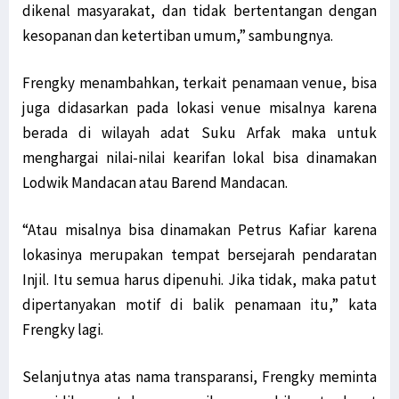
dikenal masyarakat, dan tidak bertentangan dengan
kesopanan dan ketertiban umum,” sambungnya.
Frengky menambahkan, terkait penamaan venue, bisa
juga didasarkan pada lokasi venue misalnya karena
berada di wilayah adat Suku Arfak maka untuk
menghargai nilai-nilai kearifan lokal bisa dinamakan
Lodwik Mandacan atau Barend Mandacan.
“Atau misalnya bisa dinamakan Petrus Kafiar karena
lokasinya merupakan tempat bersejarah pendaratan
Injil. Itu semua harus dipenuhi. Jika tidak, maka patut
dipertanyakan motif di balik penamaan itu,” kata
Frengky lagi.
Selanjutnya atas nama transparansi, Frengky meminta