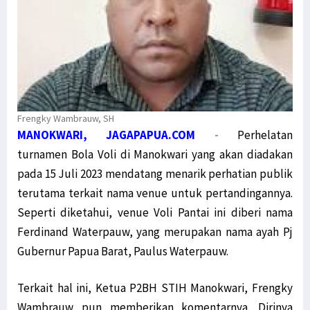
Frengky Wambrauw, SH
MANOKWARI, JAGAPAPUA.COM
-
Perhelatan
turnamen Bola Voli di Manokwari yang akan diadakan
pada 15 Juli 2023 mendatang menarik perhatian publik
terutama terkait nama venue untuk pertandingannya.
Seperti diketahui, venue Voli Pantai ini diberi nama
Ferdinand Waterpauw, yang merupakan nama ayah Pj
Gubernur Papua Barat, Paulus Waterpauw.
Terkait hal ini, Ketua P2BH STIH Manokwari, Frengky
Wambrauw pun memberikan komentarnya. Dirinya