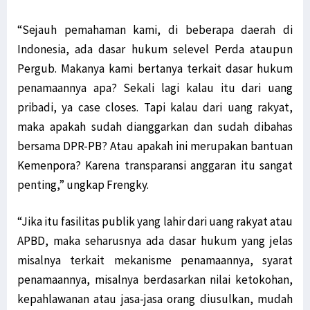
“Sejauh pemahaman kami, di beberapa daerah di
Indonesia, ada dasar hukum selevel Perda ataupun
Pergub. Makanya kami bertanya terkait dasar hukum
penamaannya apa? Sekali lagi kalau itu dari uang
pribadi, ya case closes. Tapi kalau dari uang rakyat,
maka apakah sudah dianggarkan dan sudah dibahas
bersama DPR-PB? Atau apakah ini merupakan bantuan
Kemenpora? Karena transparansi anggaran itu sangat
penting,” ungkap Frengky.
“Jika itu fasilitas publik yang lahir dari uang rakyat atau
APBD, maka seharusnya ada dasar hukum yang jelas
misalnya terkait mekanisme penamaannya, syarat
penamaannya, misalnya berdasarkan nilai ketokohan,
kepahlawanan atau jasa-jasa orang diusulkan, mudah