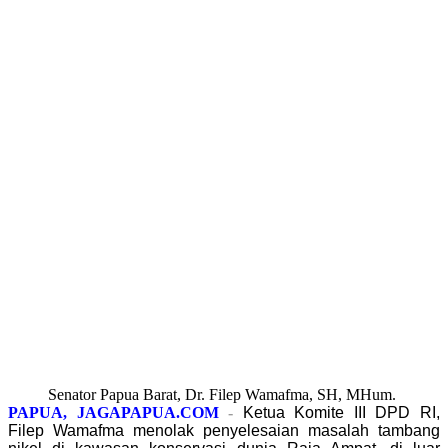
Senator Papua Barat, Dr. Filep Wamafma, SH, MHum.
PAPUA, JAGAPAPUA.COM
-
Ketua Komite III DPD RI,
Filep Wamafma menolak penyelesaian masalah tambang