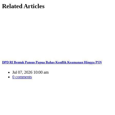
Related
Articles
DPD RI Bentuk Pansus Papua Bahas Konflik Keamanan Hingga PSN
Jul 07, 2026 10:00 am
0 comments