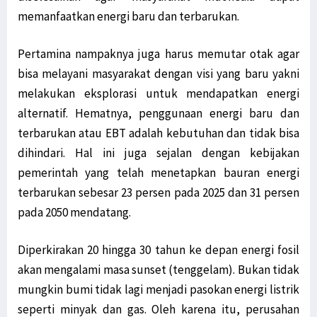
memanfaatkan energi baru dan terbarukan.
Pertamina nampaknya juga harus memutar otak agar
bisa melayani masyarakat dengan visi yang baru yakni
melakukan eksplorasi untuk mendapatkan energi
alternatif. Hematnya, penggunaan energi baru dan
terbarukan atau EBT adalah kebutuhan dan tidak bisa
dihindari. Hal ini juga sejalan dengan kebijakan
pemerintah yang telah menetapkan bauran energi
terbarukan sebesar 23 persen pada 2025 dan 31 persen
pada 2050 mendatang.
Diperkirakan 20 hingga 30 tahun ke depan energi fosil
akan mengalami masa sunset (tenggelam). Bukan tidak
mungkin bumi tidak lagi menjadi pasokan energi listrik
seperti minyak dan gas. Oleh karena itu, perusahan