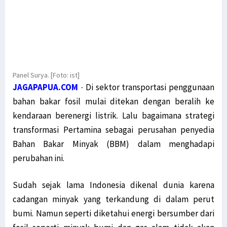
Panel Surya. [Foto: ist]
JAGAPAPUA.COM
-
Di sektor transportasi penggunaan
bahan bakar fosil mulai ditekan dengan beralih ke
kendaraan berenergi listrik. Lalu bagaimana strategi
transformasi Pertamina sebagai perusahan penyedia
Bahan Bakar Minyak (BBM) dalam menghadapi
perubahan ini.
Sudah sejak lama Indonesia dikenal dunia karena
cadangan minyak yang terkandung di dalam perut
bumi. Namun seperti diketahui energi bersumber dari