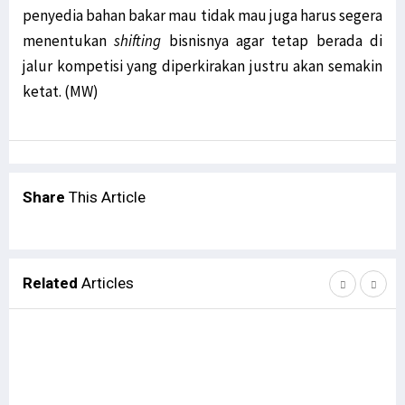
penyedia bahan bakar mau tidak mau juga harus segera
menentukan
shifting
bisnisnya agar tetap berada di
jalur kompetisi yang diperkirakan justru akan semakin
ketat. (MW)
Share
This Article
Related
Articles