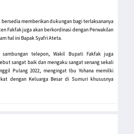
 bersedia memberikan dukungan bagi terlaksananya
en Fakfak juga akan berkordinasi dengan Perwakilan
m hal ini Bapak Syafri Ateta.
 sambungan telepon, Wakil Bupati Fakfak juga
but sangat baik dan mengaku sangat senang sekali
ggil Pulang 2022, mengingat Ibu Yohana memilki
kat dengan Keluarga Besar di Sumuri khususnya