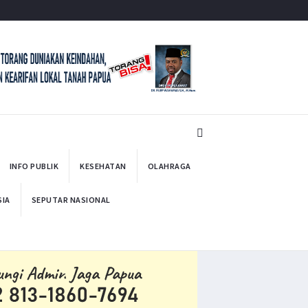
INFO PUBLIK
KESEHATAN
OLAHRAGA
SIA
SEPUTAR NASIONAL