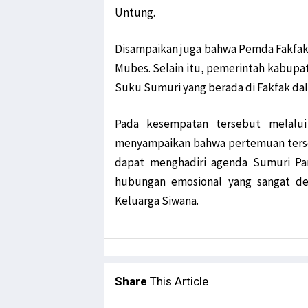
Untung.
Disampaikan juga bahwa Pemda Fakfak
Mubes. Selain itu, pemerintah kabupat
Suku Sumuri yang berada di Fakfak dala
Pada kesempatan tersebut melalui
menyampaikan bahwa pertemuan terse
dapat menghadiri agenda Sumuri Pan
hubungan emosional yang sangat de
Keluarga Siwana.
Share
This Article