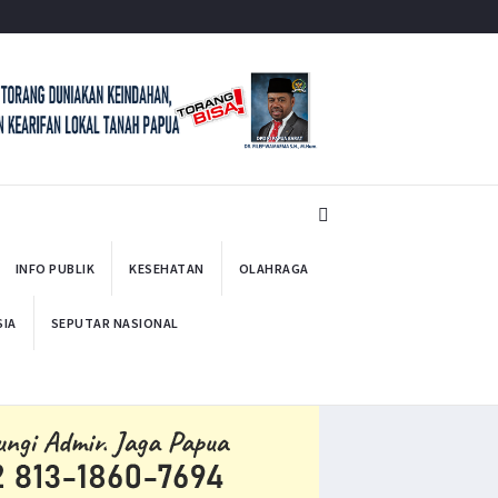
INFO PUBLIK
KESEHATAN
OLAHRAGA
SIA
SEPUTAR NASIONAL