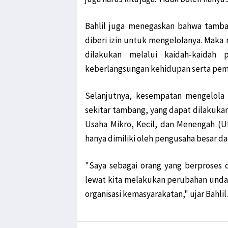
Bahlil juga menegaskan bahwa tamba
diberi izin untuk mengelolanya. Mak
dilakukan melalui kaidah-kaidah
keberlangsungan kehidupan serta pem
Selanjutnya, kesempatan mengelola 
sekitar tambang, yang dapat dilakukan
Usaha Mikro, Kecil, dan Menengah (
hanya dimiliki oleh pengusaha besar dar
"Saya sebagai orang yang berproses 
lewat kita melakukan perubahan undang
organisasi kemasyarakatan," ujar Bahlil.