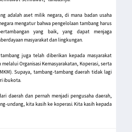
ng adalah aset milik negara, di mana badan usaha
a negara mengatur bahwa pengelolaan tambang harus
 pertambangan yang baik, yang dapat menjaga
berdayaan masyarakat dan lingkungan.
tambang juga telah diberikan kepada masyarakat
 melalui Organisasi Kemasyarakatan, Koperasi, serta
UMKM). Supaya, tambang-tambang daerah tidak lagi
i ibukota.
dari daerah dan pernah menjadi pengusaha daerah,
-undang, kita kasih ke koperasi. Kita kasih kepada