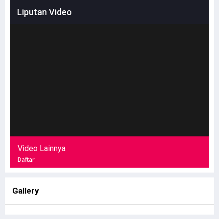
Liputan Video
Video Lainnya
Daftar
Gallery