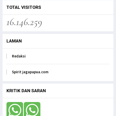
TOTAL VISITORS
16.146.259
LAMAN
Redaksi
Spirit jagapapua.com
KRITIK DAN SARAN