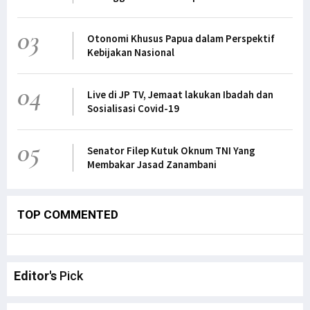
03
Otonomi Khusus Papua dalam Perspektif
Kebijakan Nasional
04
Live di JP TV, Jemaat lakukan Ibadah dan
Sosialisasi Covid-19
05
Senator Filep Kutuk Oknum TNI Yang
Membakar Jasad Zanambani
TOP COMMENTED
Editor's
Pick