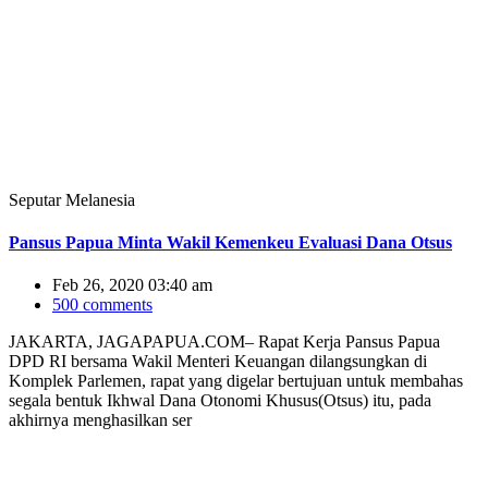
Seputar Melanesia
Pansus Papua Minta Wakil Kemenkeu Evaluasi Dana Otsus
Feb 26, 2020 03:40 am
500 comments
JAKARTA, JAGAPAPUA.COM– Rapat Kerja Pansus Papua
DPD RI bersama Wakil Menteri Keuangan dilangsungkan di
Komplek Parlemen, rapat yang digelar bertujuan untuk membahas
segala bentuk Ikhwal Dana Otonomi Khusus(Otsus) itu, pada
akhirnya menghasilkan ser