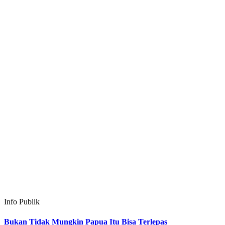
Info Publik
Bukan Tidak Mungkin Papua Itu Bisa Terlepas