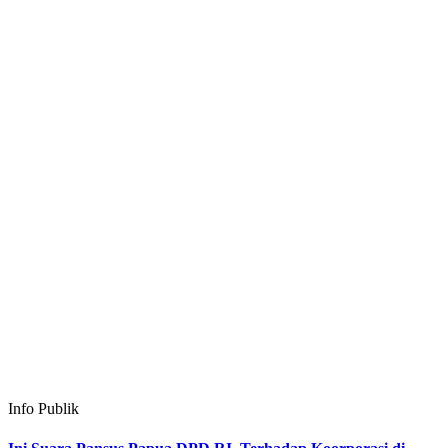
Info Publik