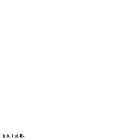
Info Publik