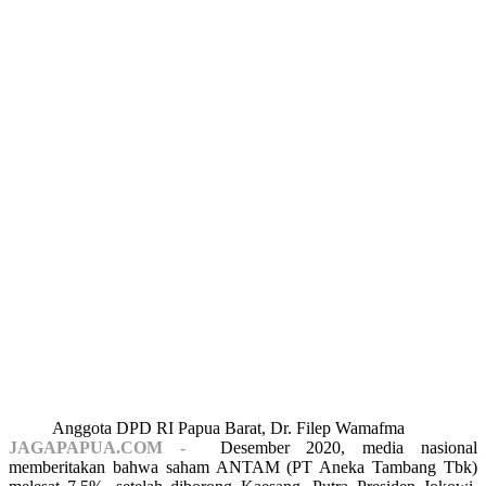
Anggota DPD RI Papua Barat, Dr. Filep Wamafma
JAGAPAPUA.COM -
Desember 2020, media nasional
memberitakan bahwa saham ANTAM (PT Aneka Tambang Tbk)