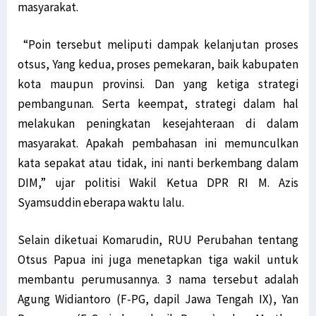
masyarakat.
“Poin tersebut meliputi dampak kelanjutan proses
otsus, Yang kedua, proses pemekaran, baik kabupaten
kota maupun provinsi. Dan yang ketiga strategi
pembangunan. Serta keempat, strategi dalam hal
melakukan peningkatan kesejahteraan di dalam
masyarakat. Apakah pembahasan ini memunculkan
kata sepakat atau tidak, ini nanti berkembang dalam
DIM,” ujar politisi Wakil Ketua DPR RI M. Azis
Syamsuddin eberapa waktu lalu.
Selain diketuai Komarudin, RUU Perubahan tentang
Otsus Papua ini juga menetapkan tiga wakil untuk
membantu perumusannya. 3 nama tersebut adalah
Agung Widiantoro (F-PG, dapil Jawa Tengah IX), Yan