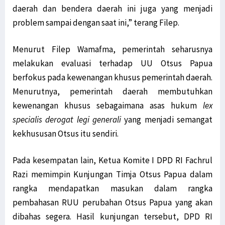
daerah dan bendera daerah ini juga yang menjadi
problem sampai dengan saat ini,” terang Filep.
Menurut Filep Wamafma, pemerintah seharusnya
melakukan evaluasi terhadap UU Otsus Papua
berfokus pada kewenangan khusus pemerintah daerah.
Menurutnya, pemerintah daerah membutuhkan
kewenangan khusus sebagaimana asas hukum
lex
specialis derogat legi generali
yang menjadi semangat
kekhususan Otsus itu sendiri.
Pada kesempatan lain, Ketua Komite I DPD RI Fachrul
Razi memimpin Kunjungan Timja Otsus Papua dalam
rangka mendapatkan masukan dalam rangka
pembahasan RUU perubahan Otsus Papua yang akan
dibahas segera. Hasil kunjungan tersebut, DPD RI