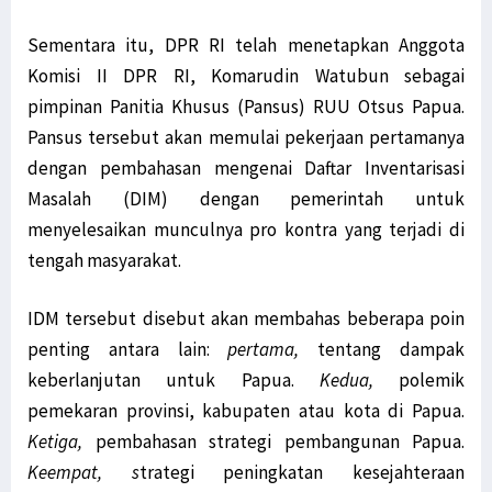
Sementara itu, DPR RI telah menetapkan Anggota
Komisi II DPR RI, Komarudin Watubun sebagai
pimpinan Panitia Khusus (Pansus) RUU Otsus Papua.
Pansus tersebut akan memulai pekerjaan pertamanya
dengan pembahasan mengenai Daftar Inventarisasi
Masalah (DIM) dengan pemerintah untuk
menyelesaikan munculnya pro kontra yang terjadi di
tengah masyarakat.
IDM tersebut disebut akan membahas beberapa poin
penting antara lain:
pertama,
tentang dampak
keberlanjutan untuk Papua.
Kedua,
polemik
pemekaran provinsi, kabupaten atau kota di Papua.
Ketiga,
pembahasan strategi pembangunan Papua.
Keempat, s
trategi peningkatan kesejahteraan