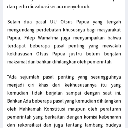
dan perlu dievaluasi secara menyeluruh.
Selain dua pasal UU Otsus Papua yang tengah
mengundang perdebatan khususnya bagi masyarakat
Papua, Filep Wamafma juga menyampaikan bahwa
terdapat beberapa pasal penting yang mewakili
kekhususan Otsus Papua justru belum berjalan
maksimal dan bahkan dihilangkan oleh pemerintah.
“Ada sejumlah pasal penting yang sesungguhnya
menjadi ciri khas dari kekhususannya itu yang
kemudian tidak berjalan sampai dengan saat ini.
Bahkan Ada beberapa pasal yang kemudian dihilangkan
oleh Mahkamah Konstitusi maupun oleh peraturan
pemerintah yang berkaitan dengan komisi kebenaran
dan rekonsiliasi dan juga tentang lambang budaya