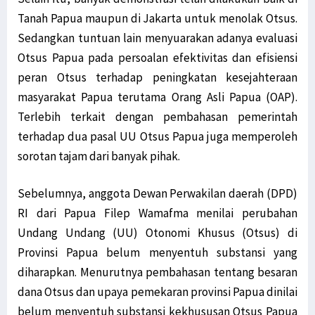
Tanah Papua maupun di Jakarta untuk menolak Otsus.
Sedangkan tuntuan lain menyuarakan adanya evaluasi
Otsus Papua pada persoalan efektivitas dan efisiensi
peran Otsus terhadap peningkatan kesejahteraan
masyarakat Papua terutama Orang Asli Papua (OAP).
Terlebih terkait dengan pembahasan pemerintah
terhadap dua pasal UU Otsus Papua juga memperoleh
sorotan tajam dari banyak pihak.
Sebelumnya, anggota Dewan Perwakilan daerah (DPD)
RI dari Papua Filep Wamafma menilai perubahan
Undang Undang (UU) Otonomi Khusus (Otsus) di
Provinsi Papua belum menyentuh substansi yang
diharapkan. Menurutnya pembahasan tentang besaran
dana Otsus dan upaya pemekaran provinsi Papua dinilai
belum menyentuh substansi kekhususan Otsus Papua