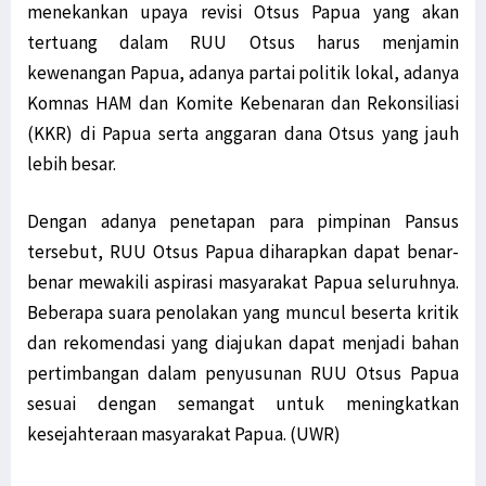
menekankan upaya revisi Otsus Papua yang akan
tertuang dalam RUU Otsus harus menjamin
kewenangan Papua, adanya partai politik lokal, adanya
Komnas HAM dan Komite Kebenaran dan Rekonsiliasi
(KKR) di Papua serta anggaran dana Otsus yang jauh
lebih besar.
Dengan adanya penetapan para pimpinan Pansus
tersebut, RUU Otsus Papua diharapkan dapat benar-
benar mewakili aspirasi masyarakat Papua seluruhnya.
Beberapa suara penolakan yang muncul beserta kritik
dan rekomendasi yang diajukan dapat menjadi bahan
pertimbangan dalam penyusunan RUU Otsus Papua
sesuai dengan semangat untuk meningkatkan
kesejahteraan masyarakat Papua. (UWR)