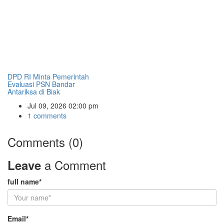
DPD RI Minta Pemerintah
Evaluasi PSN Bandar
Antariksa di Biak
Jul 09, 2026 02:00 pm
1 comments
Comments (0)
a Comment
Leave
full name*
Email*