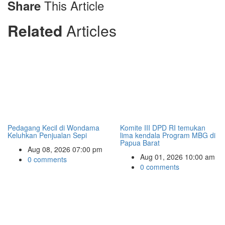
This Article
Share
Related
Articles
Pedagang Kecil di Wondama
Komite III DPD RI temukan
Keluhkan Penjualan Sepi
lima kendala Program MBG di
Papua Barat
Aug 08, 2026 07:00 pm
Aug 01, 2026 10:00 am
0 comments
0 comments