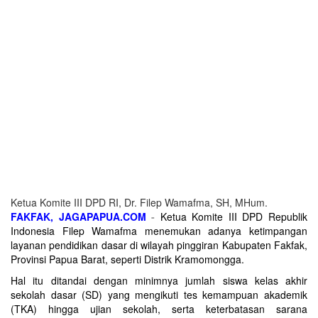
Ketua Komite III DPD RI, Dr. Filep Wamafma, SH, MHum.
FAKFAK, JAGAPAPUA.COM
-
Ketua Komite III DPD Republik
Indonesia Filep Wamafma menemukan adanya ketimpangan
layanan pendidikan dasar di wilayah pinggiran Kabupaten Fakfak,
Provinsi Papua Barat, seperti Distrik Kramomongga.
Hal itu ditandai dengan minimnya jumlah siswa kelas akhir
sekolah dasar (SD) yang mengikuti tes kemampuan akademik
(TKA) hingga ujian sekolah, serta keterbatasan sarana