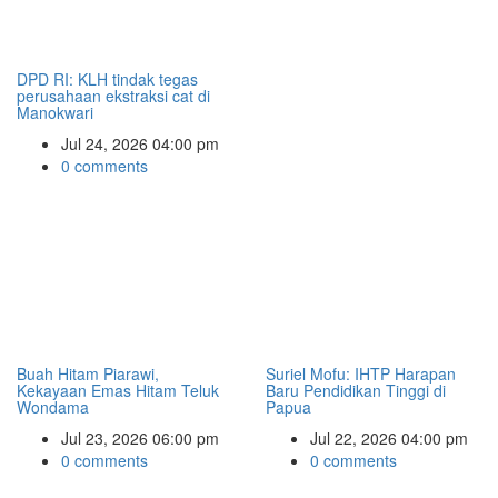
DPD RI: KLH tindak tegas
perusahaan ekstraksi cat di
Manokwari
Jul 24, 2026 04:00 pm
0 comments
Buah Hitam Piarawi,
Suriel Mofu: IHTP Harapan
Kekayaan Emas Hitam Teluk
Baru Pendidikan Tinggi di
Wondama
Papua
Jul 23, 2026 06:00 pm
Jul 22, 2026 04:00 pm
0 comments
0 comments