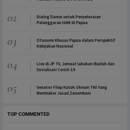
02
Dialog Damai untuk Penyelesaian
Pelanggaran HAM di Papua
03
Otonomi Khusus Papua dalam Perspektif
Kebijakan Nasional
04
Live di JP TV, Jemaat lakukan Ibadah dan
Sosialisasi Covid-19
05
Senator Filep Kutuk Oknum TNI Yang
Membakar Jasad Zanambani
TOP COMMENTED